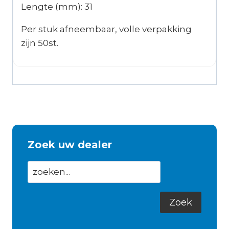
Lengte (mm): 31
Per stuk afneembaar, volle verpakking
zijn 50st.
Zoek uw dealer