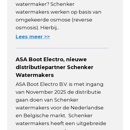
watermaker? Schenker
watermakers werken op basis van
omgekeerde osmose (reverse
osmosis). Hierbij...
Lees meer >>
ASA Boot Electro, nieuwe
distributiepartner Schenker
Watermakers
ASA Boot Electro B.V. is met ingang
van November 2025 de distributie
gaan doen van Schenker
watermakers voor de Nederlandse
en Belgische markt. Schenker
watermakers heeft een uitgebreide