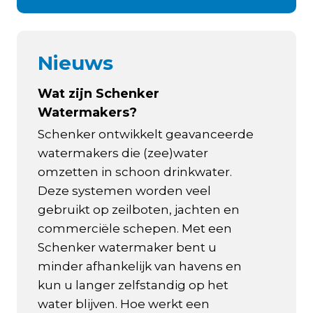
Nieuws
Wat zijn Schenker
Watermakers?
Schenker ontwikkelt geavanceerde
watermakers die (zee)water
omzetten in schoon drinkwater.
Deze systemen worden veel
gebruikt op zeilboten, jachten en
commerciële schepen. Met een
Schenker watermaker bent u
minder afhankelijk van havens en
kun u langer zelfstandig op het
water blijven. Hoe werkt een