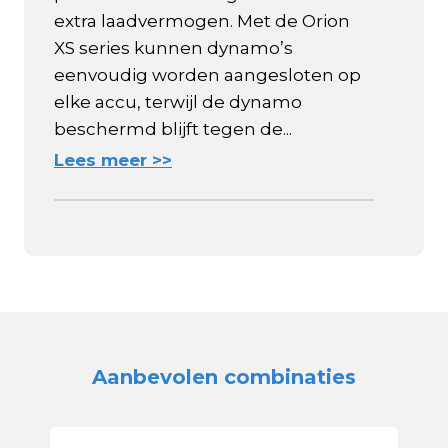
extra laadvermogen. Met de Orion
XS series kunnen dynamo’s
eenvoudig worden aangesloten op
elke accu, terwijl de dynamo
beschermd blijft tegen de...
Lees meer >>
Aanbevolen combinaties