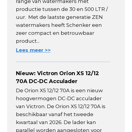
range van watermakers met
productie tussen de 30 en 500 LTR /
uur. Met de laatste generatie ZEN
watermakers heeft Schenker een
zeer compact en betrouwbaar
product...
Lees meer >>
Nieuw: Victron Orion XS 12/12
70A DC-DC Acculader
De Orion XS 12/12 70A is een nieuw
hoogvermogen DC-DC acculader
van Victron. De Orion XS 12/12 70A is
beschikbaar vanaf het tweede
kwartaal van 2026. De lader kan
parallel worden aangesloten voor