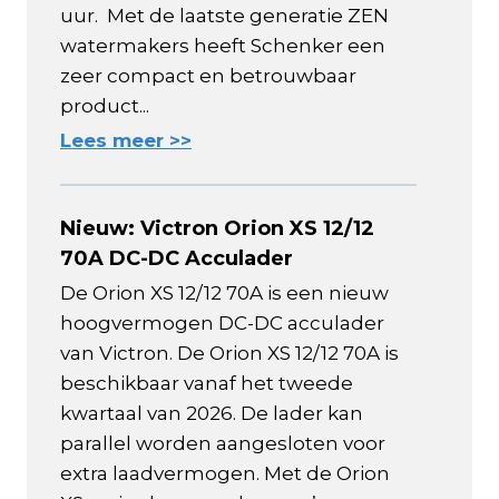
uur. Met de laatste generatie ZEN
watermakers heeft Schenker een
zeer compact en betrouwbaar
product...
Lees meer >>
Nieuw: Victron Orion XS 12/12
70A DC-DC Acculader
De Orion XS 12/12 70A is een nieuw
hoogvermogen DC-DC acculader
van Victron. De Orion XS 12/12 70A is
beschikbaar vanaf het tweede
kwartaal van 2026. De lader kan
parallel worden aangesloten voor
extra laadvermogen. Met de Orion