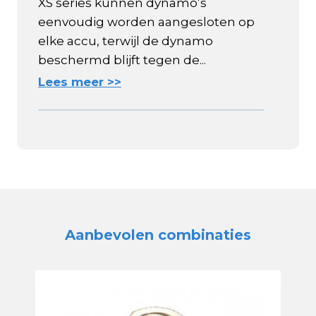
XS series kunnen dynamo’s
eenvoudig worden aangesloten op
elke accu, terwijl de dynamo
beschermd blijft tegen de...
Lees meer >>
Aanbevolen combinaties