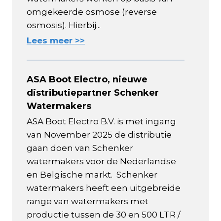
omgekeerde osmose (reverse
osmosis). Hierbij...
Lees meer >>
ASA Boot Electro, nieuwe
distributiepartner Schenker
Watermakers
ASA Boot Electro B.V. is met ingang
van November 2025 de distributie
gaan doen van Schenker
watermakers voor de Nederlandse
en Belgische markt. Schenker
watermakers heeft een uitgebreide
range van watermakers met
productie tussen de 30 en 500 LTR /