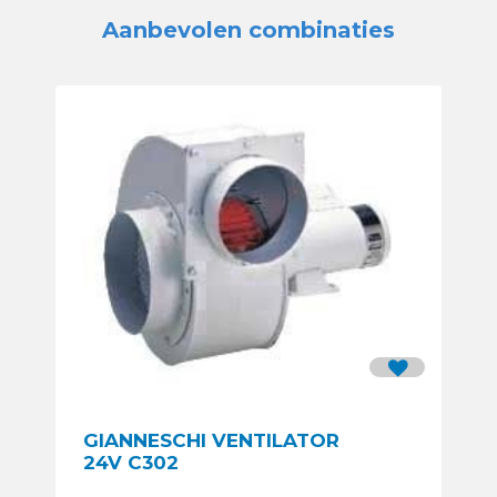
Aanbevolen combinaties
GIANNESCHI VENTILATOR
24V C302