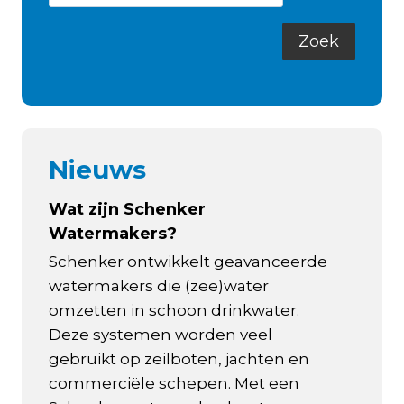
Nieuws
Wat zijn Schenker
Watermakers?
Schenker ontwikkelt geavanceerde
watermakers die (zee)water
omzetten in schoon drinkwater.
Deze systemen worden veel
gebruikt op zeilboten, jachten en
commerciële schepen. Met een