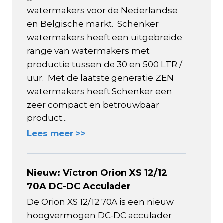
watermakers voor de Nederlandse
en Belgische markt. Schenker
watermakers heeft een uitgebreide
range van watermakers met
productie tussen de 30 en 500 LTR /
uur. Met de laatste generatie ZEN
watermakers heeft Schenker een
zeer compact en betrouwbaar
product...
Lees meer >>
Nieuw: Victron Orion XS 12/12
70A DC-DC Acculader
De Orion XS 12/12 70A is een nieuw
hoogvermogen DC-DC acculader