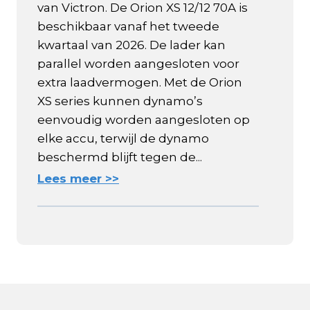
van Victron. De Orion XS 12/12 70A is
beschikbaar vanaf het tweede
kwartaal van 2026. De lader kan
parallel worden aangesloten voor
extra laadvermogen. Met de Orion
XS series kunnen dynamo’s
eenvoudig worden aangesloten op
elke accu, terwijl de dynamo
beschermd blijft tegen de...
Lees meer >>