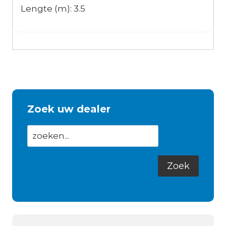
Lengte (m): 3.5
Zoek uw dealer