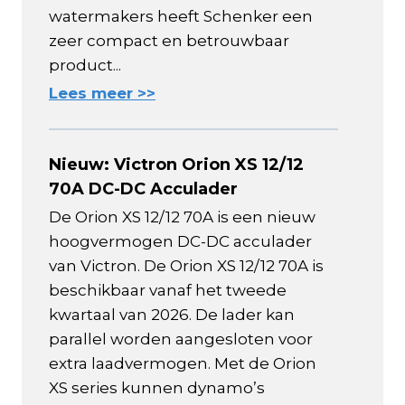
watermakers heeft Schenker een
zeer compact en betrouwbaar
product...
Lees meer >>
Nieuw: Victron Orion XS 12/12
70A DC-DC Acculader
De Orion XS 12/12 70A is een nieuw
hoogvermogen DC-DC acculader
van Victron. De Orion XS 12/12 70A is
beschikbaar vanaf het tweede
kwartaal van 2026. De lader kan
parallel worden aangesloten voor
extra laadvermogen. Met de Orion
XS series kunnen dynamo’s