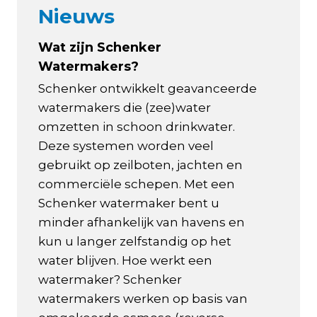
Nieuws
Wat zijn Schenker
Watermakers?
Schenker ontwikkelt geavanceerde
watermakers die (zee)water
omzetten in schoon drinkwater.
Deze systemen worden veel
gebruikt op zeilboten, jachten en
commerciële schepen. Met een
Schenker watermaker bent u
minder afhankelijk van havens en
kun u langer zelfstandig op het
water blijven. Hoe werkt een
watermaker? Schenker
watermakers werken op basis van