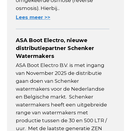
omgekeerde osmose (reverse
osmosis). Hierbij...
Lees meer >>
ASA Boot Electro, nieuwe
distributiepartner Schenker
Watermakers
ASA Boot Electro B.V. is met ingang
van November 2025 de distributie
gaan doen van Schenker
watermakers voor de Nederlandse
en Belgische markt. Schenker
watermakers heeft een uitgebreide
range van watermakers met
productie tussen de 30 en 500 LTR /
uur. Met de laatste generatie ZEN