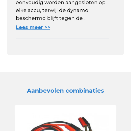
eenvoudig worden aangesloten op
elke accu, terwijl de dynamo
beschermd blijft tegen de...
Lees meer >>
Aanbevolen combinaties