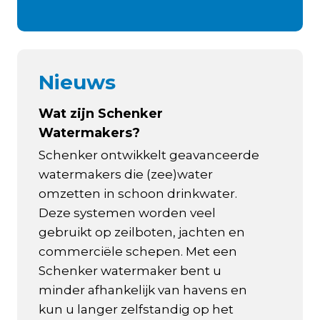
Nieuws
Wat zijn Schenker
Watermakers?
Schenker ontwikkelt geavanceerde
watermakers die (zee)water
omzetten in schoon drinkwater.
Deze systemen worden veel
gebruikt op zeilboten, jachten en
commerciële schepen. Met een
Schenker watermaker bent u
minder afhankelijk van havens en
kun u langer zelfstandig op het