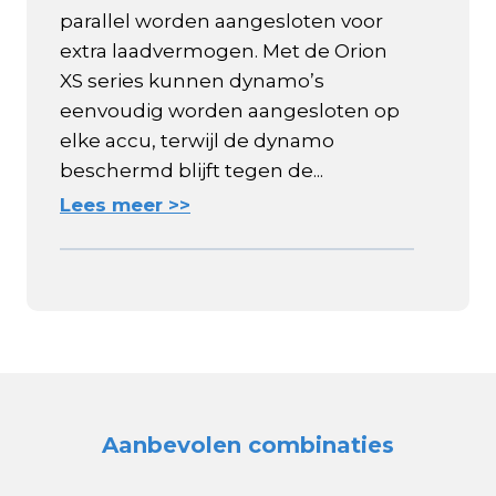
parallel worden aangesloten voor
extra laadvermogen. Met de Orion
XS series kunnen dynamo’s
eenvoudig worden aangesloten op
elke accu, terwijl de dynamo
beschermd blijft tegen de...
Lees meer >>
Aanbevolen combinaties