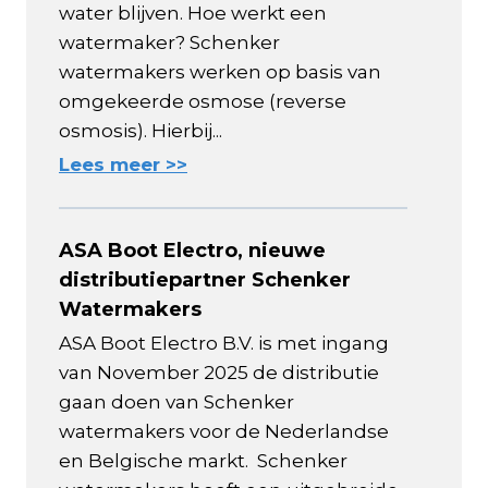
water blijven. Hoe werkt een
watermaker? Schenker
watermakers werken op basis van
omgekeerde osmose (reverse
osmosis). Hierbij...
Lees meer >>
ASA Boot Electro, nieuwe
distributiepartner Schenker
Watermakers
ASA Boot Electro B.V. is met ingang
van November 2025 de distributie
gaan doen van Schenker
watermakers voor de Nederlandse
en Belgische markt. Schenker