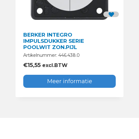
BERKER INTEGRO
IMPULSDUKKER SERIE
POOLWIT ZON.PIJL
Artikelnummer: 446.438.0
€
15,55
excl.BTW
Meer informatie