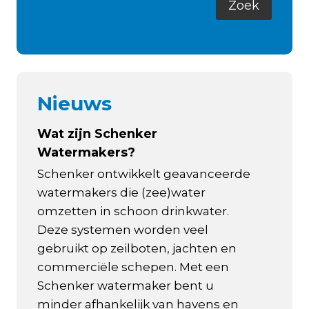
Nieuws
Wat zijn Schenker
Watermakers?
Schenker ontwikkelt geavanceerde
watermakers die (zee)water
omzetten in schoon drinkwater.
Deze systemen worden veel
gebruikt op zeilboten, jachten en
commerciële schepen. Met een
Schenker watermaker bent u
minder afhankelijk van havens en