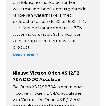
en Belgische markt. Schenker
watermakers heeft een uitgebreide
range van watermakers met
productie tussen de 30 en 500 LTR /
uur. Met de laatste generatie ZEN
watermakers heeft Schenker een
zeer compact en betrouwbaar
product...
Lees meer >>
Nieuw: Victron Orion XS 12/12
70A DC-DC Acculader
De Orion XS 12/12 70A is een nieuw
hoogvermogen DC-DC acculader
van Victron. De Orion XS 12/12 70A is