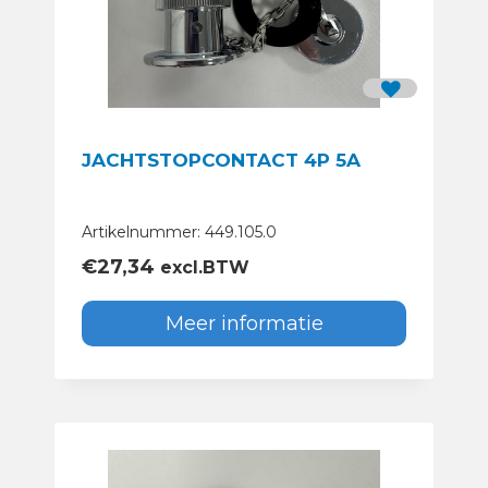
JACHTSTOPCONTACT 4P 5A
Artikelnummer: 449.105.0
€
27,34
excl.BTW
Meer informatie