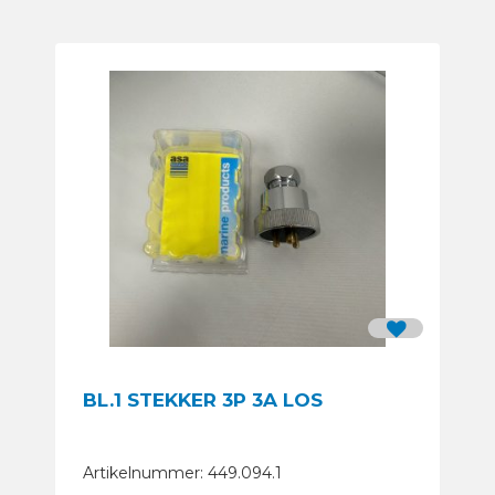
BL.1 STEKKER 3P 3A LOS
Artikelnummer: 449.094.1