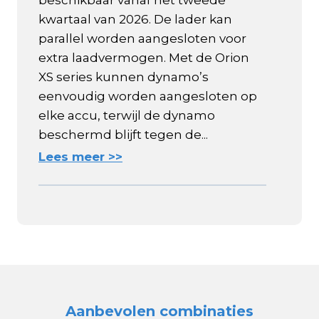
beschikbaar vanaf het tweede
kwartaal van 2026. De lader kan
parallel worden aangesloten voor
extra laadvermogen. Met de Orion
XS series kunnen dynamo’s
eenvoudig worden aangesloten op
elke accu, terwijl de dynamo
beschermd blijft tegen de...
Lees meer >>
Aanbevolen combinaties