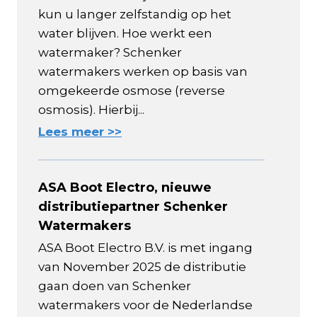
kun u langer zelfstandig op het
water blijven. Hoe werkt een
watermaker? Schenker
watermakers werken op basis van
omgekeerde osmose (reverse
osmosis). Hierbij...
Lees meer >>
ASA Boot Electro, nieuwe
distributiepartner Schenker
Watermakers
ASA Boot Electro B.V. is met ingang
van November 2025 de distributie
gaan doen van Schenker
watermakers voor de Nederlandse