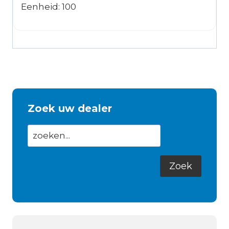
Eenheid: 100
Zoek uw dealer