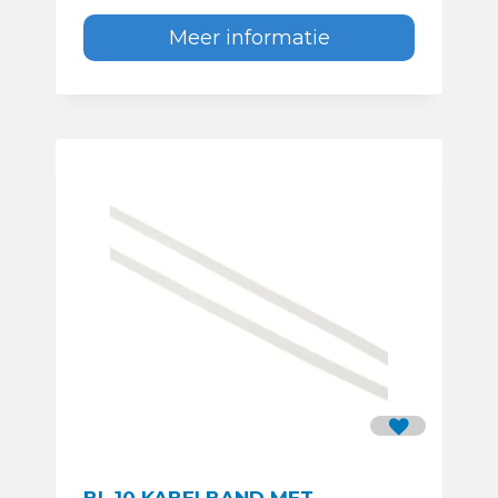
Meer informatie