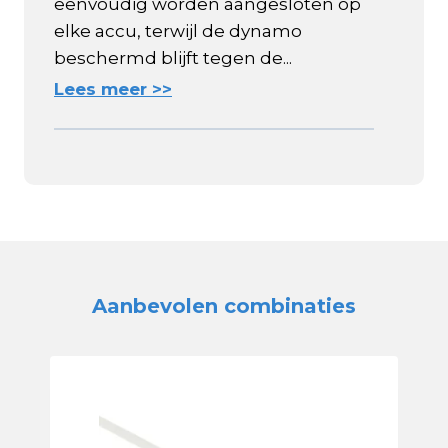
eenvoudig worden aangesloten op
elke accu, terwijl de dynamo
beschermd blijft tegen de...
Lees meer >>
Aanbevolen combinaties