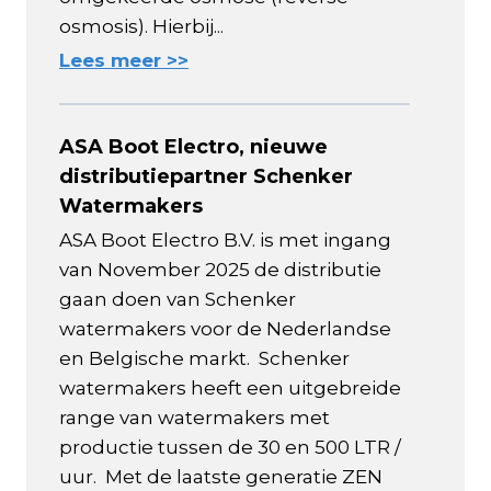
osmosis). Hierbij...
Lees meer >>
ASA Boot Electro, nieuwe
distributiepartner Schenker
Watermakers
ASA Boot Electro B.V. is met ingang
van November 2025 de distributie
gaan doen van Schenker
watermakers voor de Nederlandse
en Belgische markt. Schenker
watermakers heeft een uitgebreide
range van watermakers met
productie tussen de 30 en 500 LTR /
uur. Met de laatste generatie ZEN