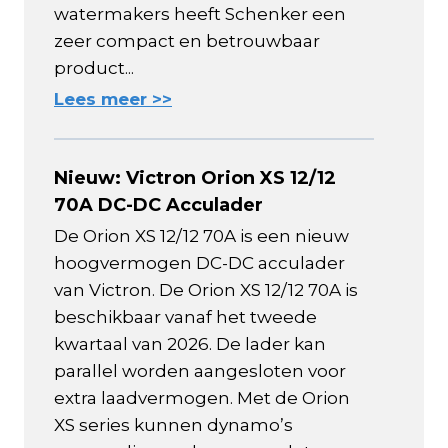
watermakers heeft Schenker een
zeer compact en betrouwbaar
product...
Lees meer >>
Nieuw: Victron Orion XS 12/12
70A DC-DC Acculader
De Orion XS 12/12 70A is een nieuw
hoogvermogen DC-DC acculader
van Victron. De Orion XS 12/12 70A is
beschikbaar vanaf het tweede
kwartaal van 2026. De lader kan
parallel worden aangesloten voor
extra laadvermogen. Met de Orion
XS series kunnen dynamo’s