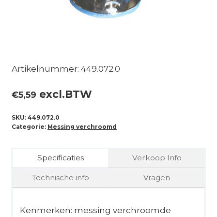
Artikelnummer: 449.072.0
excl.BTW
€
5,59
SKU:
449.072.0
Categorie:
Messing verchroomd
Specificaties
Verkoop Info
Technische info
Vragen
Kenmerken: messing verchroomde