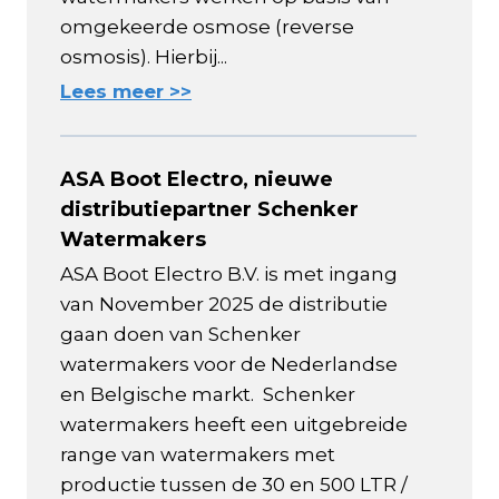
omgekeerde osmose (reverse
osmosis). Hierbij...
Lees meer >>
ASA Boot Electro, nieuwe
distributiepartner Schenker
Watermakers
ASA Boot Electro B.V. is met ingang
van November 2025 de distributie
gaan doen van Schenker
watermakers voor de Nederlandse
en Belgische markt. Schenker
watermakers heeft een uitgebreide
range van watermakers met
productie tussen de 30 en 500 LTR /