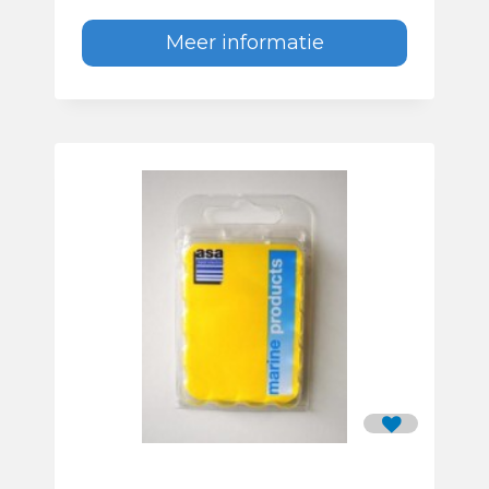
Meer informatie