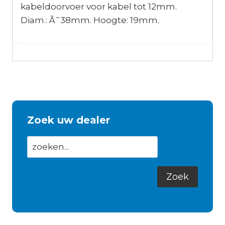
kabeldoorvoer voor kabel tot 12mm.
Diam.: Ã˜38mm. Hoogte: 19mm.
Zoek uw dealer