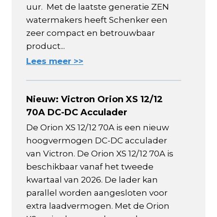
uur. Met de laatste generatie ZEN
watermakers heeft Schenker een
zeer compact en betrouwbaar
product...
Lees meer >>
Nieuw: Victron Orion XS 12/12
70A DC-DC Acculader
De Orion XS 12/12 70A is een nieuw
hoogvermogen DC-DC acculader
van Victron. De Orion XS 12/12 70A is
beschikbaar vanaf het tweede
kwartaal van 2026. De lader kan
parallel worden aangesloten voor
extra laadvermogen. Met de Orion