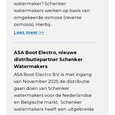
watermaker? Schenker
watermakers werken op basis van
omgekeerde osmose (reverse
osmosis). Hierbij...
Lees meer >>
ASA Boot Electro, nieuwe
distributiepartner Schenker
Watermakers
ASA Boot Electro B.V. is met ingang
van November 2025 de distributie
gaan doen van Schenker
watermakers voor de Nederlandse
en Belgische markt. Schenker
watermakers heeft een uitgebreide