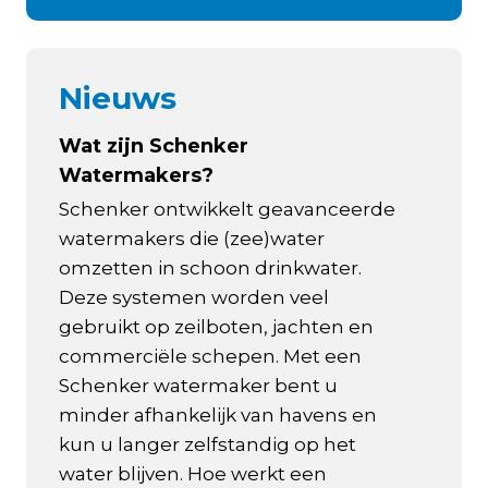
Nieuws
Wat zijn Schenker
Watermakers?
Schenker ontwikkelt geavanceerde
watermakers die (zee)water
omzetten in schoon drinkwater.
Deze systemen worden veel
gebruikt op zeilboten, jachten en
commerciële schepen. Met een
Schenker watermaker bent u
minder afhankelijk van havens en
kun u langer zelfstandig op het
water blijven. Hoe werkt een