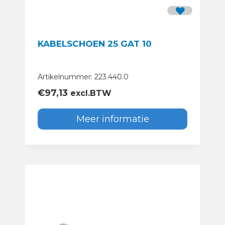
KABELSCHOEN 25 GAT 10
Artikelnummer: 223.440.0
€
97,13
excl.BTW
Meer informatie