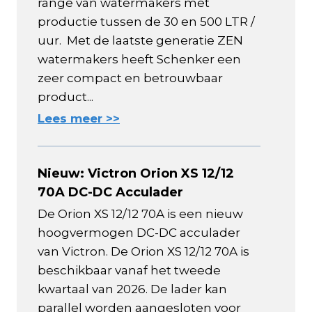
range van watermakers met
productie tussen de 30 en 500 LTR /
uur. Met de laatste generatie ZEN
watermakers heeft Schenker een
zeer compact en betrouwbaar
product...
Lees meer >>
Nieuw: Victron Orion XS 12/12
70A DC-DC Acculader
De Orion XS 12/12 70A is een nieuw
hoogvermogen DC-DC acculader
van Victron. De Orion XS 12/12 70A is
beschikbaar vanaf het tweede
kwartaal van 2026. De lader kan
parallel worden aangesloten voor