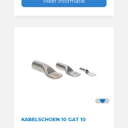
Meer informatie
KABELSCHOEN 10 GAT 10