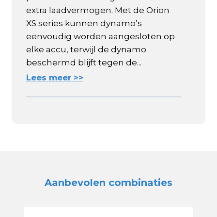
extra laadvermogen. Met de Orion
XS series kunnen dynamo’s
eenvoudig worden aangesloten op
elke accu, terwijl de dynamo
beschermd blijft tegen de...
Lees meer >>
Aanbevolen combinaties