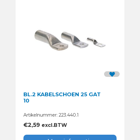
BL.2 KABELSCHOEN 25 GAT
10
Artikelnummer: 223.440.1
€
2,59
excl.BTW