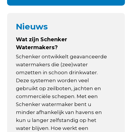
Nieuws
Wat zijn Schenker
Watermakers?
Schenker ontwikkelt geavanceerde
watermakers die (zee)water
omzetten in schoon drinkwater.
Deze systemen worden veel
gebruikt op zeilboten, jachten en
commerciële schepen. Met een
Schenker watermaker bent u
minder afhankelijk van havens en
kun u langer zelfstandig op het
water blijven. Hoe werkt een