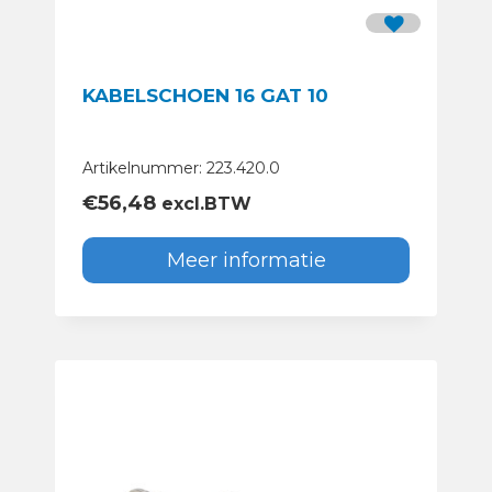
KABELSCHOEN 16 GAT 10
Artikelnummer: 223.420.0
€
56,48
excl.BTW
Meer informatie