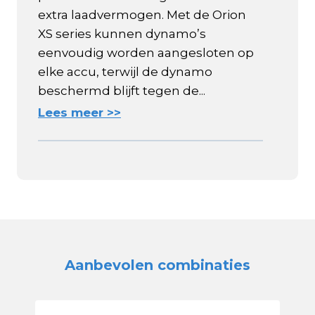
extra laadvermogen. Met de Orion
XS series kunnen dynamo’s
eenvoudig worden aangesloten op
elke accu, terwijl de dynamo
beschermd blijft tegen de...
Lees meer >>
Aanbevolen combinaties