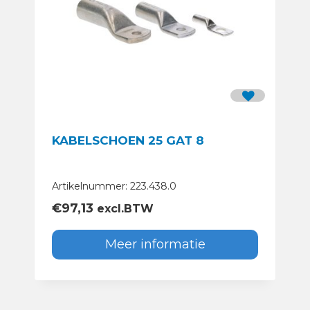
KABELSCHOEN 25 GAT 8
Artikelnummer: 223.438.0
€
97,13
excl.BTW
Meer informatie