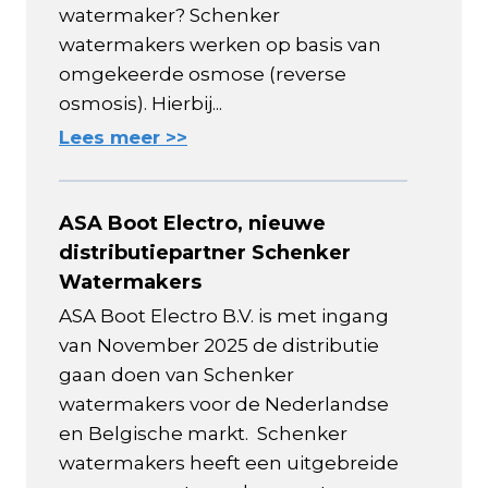
watermaker? Schenker
watermakers werken op basis van
omgekeerde osmose (reverse
osmosis). Hierbij...
Lees meer >>
ASA Boot Electro, nieuwe
distributiepartner Schenker
Watermakers
ASA Boot Electro B.V. is met ingang
van November 2025 de distributie
gaan doen van Schenker
watermakers voor de Nederlandse
en Belgische markt. Schenker
watermakers heeft een uitgebreide