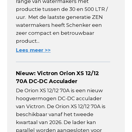
range van watermakers met
productie tussen de 30 en 500 LTR /
uur. Met de laatste generatie ZEN
watermakers heeft Schenker een
zeer compact en betrouwbaar
product...
Lees meer >>
Nieuw: Victron Orion XS 12/12
70A DC-DC Acculader
De Orion XS 12/12 70A is een nieuw
hoogvermogen DC-DC acculader
van Victron. De Orion XS 12/12 70A is
beschikbaar vanaf het tweede
kwartaal van 2026. De lader kan
parallel worden aangesloten voor