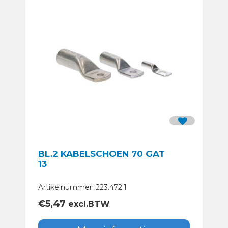
BL.2 KABELSCHOEN 70 GAT
13
Artikelnummer: 223.472.1
€
5,47
excl.BTW