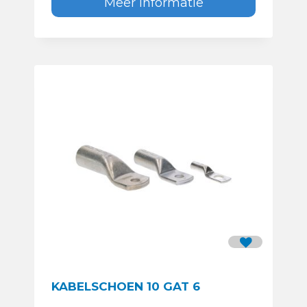
Meer informatie
KABELSCHOEN 10 GAT 6