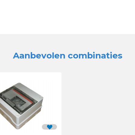
Aanbevolen combinaties