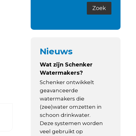
Nieuws
Wat zijn Schenker
Watermakers?
Schenker ontwikkelt
geavanceerde
watermakers die
(zee)water omzetten in
schoon drinkwater.
Deze systemen worden
veel gebruikt op