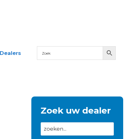
Dealers
Zoek uw dealer