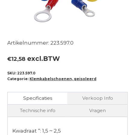
Artikelnummer: 223.597.0
excl.BTW
€
12,58
SKU:
223.597.0
Categorie:
Klemkabelschoenen, geisoleerd
Specificaties
Verkoop Info
Technische info
Vragen
Kwadraat “: 1,5 ~ 2,5