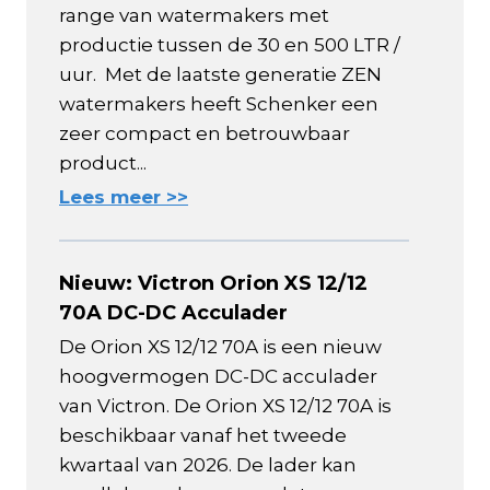
range van watermakers met
productie tussen de 30 en 500 LTR /
uur. Met de laatste generatie ZEN
watermakers heeft Schenker een
zeer compact en betrouwbaar
product...
Lees meer >>
Nieuw: Victron Orion XS 12/12
70A DC-DC Acculader
De Orion XS 12/12 70A is een nieuw
hoogvermogen DC-DC acculader
van Victron. De Orion XS 12/12 70A is
beschikbaar vanaf het tweede
kwartaal van 2026. De lader kan