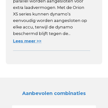
parallel worden aangesloten voor
extra laadvermogen. Met de Orion
XS series kunnen dynamo’s
eenvoudig worden aangesloten op
elke accu, terwijl de dynamo
beschermd blijft tegen de...
Lees meer >>
Aanbevolen combinaties