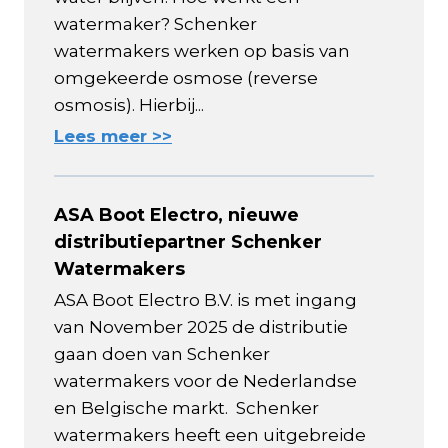
watermaker? Schenker
watermakers werken op basis van
omgekeerde osmose (reverse
osmosis). Hierbij...
Lees meer >>
ASA Boot Electro, nieuwe
distributiepartner Schenker
Watermakers
ASA Boot Electro B.V. is met ingang
van November 2025 de distributie
gaan doen van Schenker
watermakers voor de Nederlandse
en Belgische markt. Schenker
watermakers heeft een uitgebreide