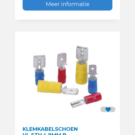
Meer informatie
KLEMKABELSCHOEN