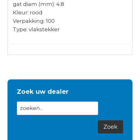
gat diam (mm): 4.8
Kleur: rood
Verpakking: 100
Type: vlakstekker
Zoek uw dealer