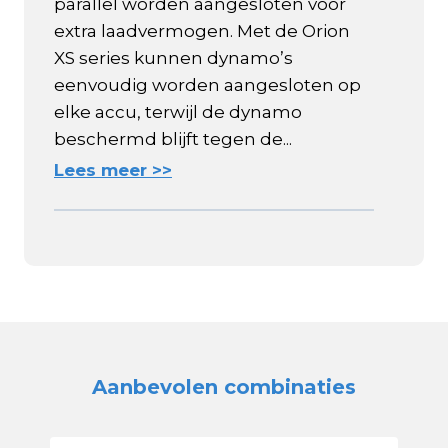
parallel worden aangesloten voor
extra laadvermogen. Met de Orion
XS series kunnen dynamo’s
eenvoudig worden aangesloten op
elke accu, terwijl de dynamo
beschermd blijft tegen de...
Lees meer >>
Aanbevolen combinaties