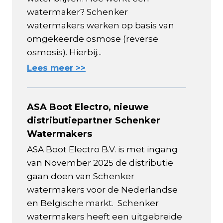
watermaker? Schenker
watermakers werken op basis van
omgekeerde osmose (reverse
osmosis). Hierbij...
Lees meer >>
ASA Boot Electro, nieuwe
distributiepartner Schenker
Watermakers
ASA Boot Electro B.V. is met ingang
van November 2025 de distributie
gaan doen van Schenker
watermakers voor de Nederlandse
en Belgische markt. Schenker
watermakers heeft een uitgebreide