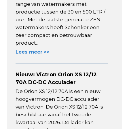
range van watermakers met
productie tussen de 30 en 500 LTR /
uur. Met de laatste generatie ZEN
watermakers heeft Schenker een
zeer compact en betrouwbaar
product...
Lees meer >>
Nieuw: Victron Orion XS 12/12
70A DC-DC Acculader
De Orion XS 12/12 70A is een nieuw
hoogvermogen DC-DC acculader
van Victron. De Orion XS 12/12 70A is
beschikbaar vanaf het tweede
kwartaal van 2026. De lader kan