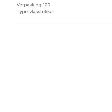
Verpakking: 100
Type: vlakstekker