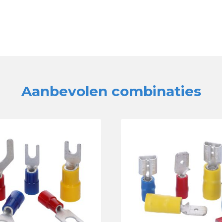
Aanbevolen combinaties