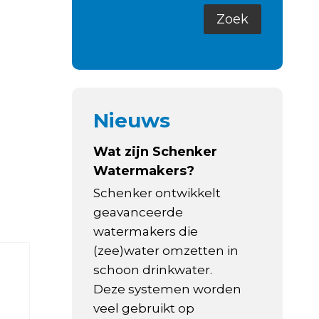
Nieuws
Wat zijn Schenker
Watermakers?
Schenker ontwikkelt
geavanceerde
watermakers die
(zee)water omzetten in
schoon drinkwater.
Deze systemen worden
veel gebruikt op