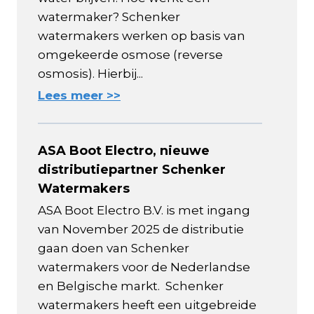
watermaker? Schenker
watermakers werken op basis van
omgekeerde osmose (reverse
osmosis). Hierbij...
Lees meer >>
ASA Boot Electro, nieuwe
distributiepartner Schenker
Watermakers
ASA Boot Electro B.V. is met ingang
van November 2025 de distributie
gaan doen van Schenker
watermakers voor de Nederlandse
en Belgische markt. Schenker
watermakers heeft een uitgebreide