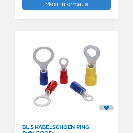
Meer informatie
BL.5 KABELSCHOEN RING