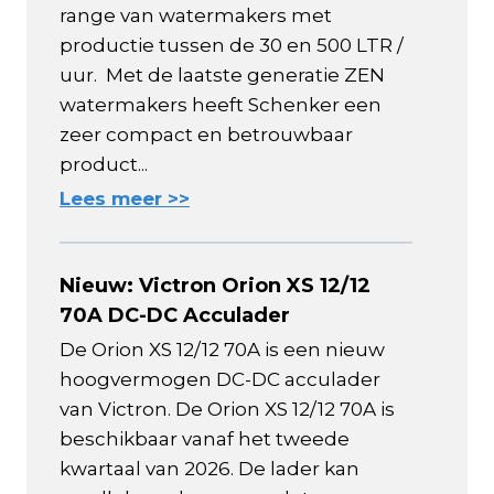
range van watermakers met
productie tussen de 30 en 500 LTR /
uur. Met de laatste generatie ZEN
watermakers heeft Schenker een
zeer compact en betrouwbaar
product...
Lees meer >>
Nieuw: Victron Orion XS 12/12
70A DC-DC Acculader
De Orion XS 12/12 70A is een nieuw
hoogvermogen DC-DC acculader
van Victron. De Orion XS 12/12 70A is
beschikbaar vanaf het tweede
kwartaal van 2026. De lader kan