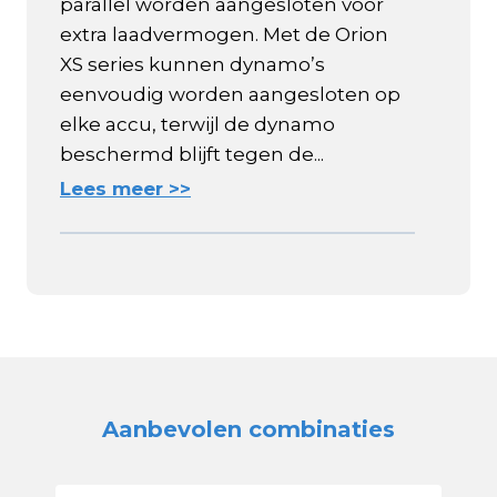
parallel worden aangesloten voor
extra laadvermogen. Met de Orion
XS series kunnen dynamo’s
eenvoudig worden aangesloten op
elke accu, terwijl de dynamo
beschermd blijft tegen de...
Lees meer >>
Aanbevolen combinaties