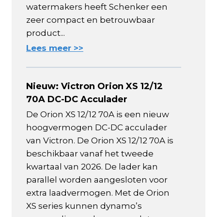
watermakers heeft Schenker een
zeer compact en betrouwbaar
product...
Lees meer >>
Nieuw: Victron Orion XS 12/12
70A DC-DC Acculader
De Orion XS 12/12 70A is een nieuw
hoogvermogen DC-DC acculader
van Victron. De Orion XS 12/12 70A is
beschikbaar vanaf het tweede
kwartaal van 2026. De lader kan
parallel worden aangesloten voor
extra laadvermogen. Met de Orion
XS series kunnen dynamo’s