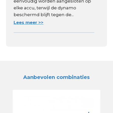
eenvoudig worden aangesloten op
elke accu, terwijl de dynamo
beschermd blijft tegen de...
Lees meer >>
Aanbevolen combinaties