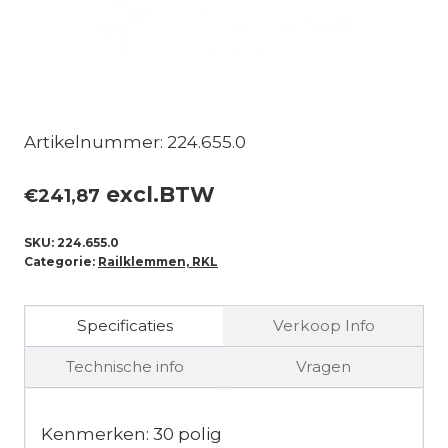
Artikelnummer: 224.655.0
excl.BTW
€
241,87
SKU:
224.655.0
Categorie:
Railklemmen, RKL
Specificaties
Verkoop Info
Technische info
Vragen
Kenmerken: 30 polig