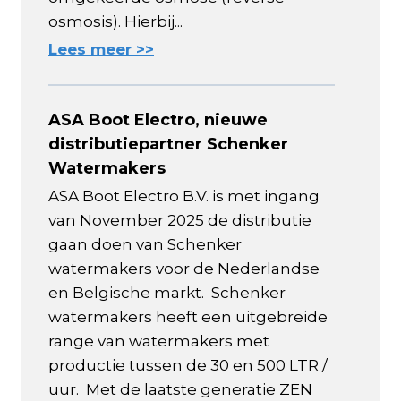
osmosis). Hierbij...
Lees meer >>
ASA Boot Electro, nieuwe
distributiepartner Schenker
Watermakers
ASA Boot Electro B.V. is met ingang
van November 2025 de distributie
gaan doen van Schenker
watermakers voor de Nederlandse
en Belgische markt. Schenker
watermakers heeft een uitgebreide
range van watermakers met
productie tussen de 30 en 500 LTR /
uur. Met de laatste generatie ZEN