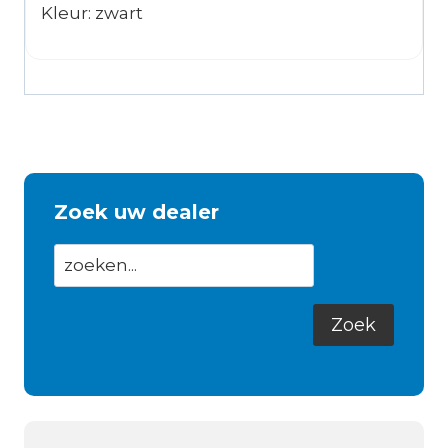
Kleur: zwart
Zoek uw dealer