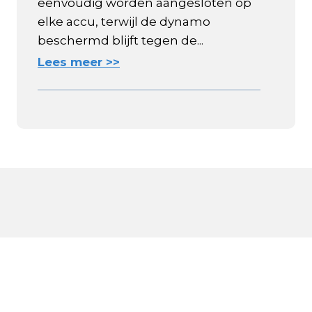
eenvoudig worden aangesloten op
elke accu, terwijl de dynamo
beschermd blijft tegen de...
Lees meer >>