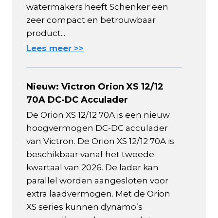
watermakers heeft Schenker een
zeer compact en betrouwbaar
product...
Lees meer >>
Nieuw: Victron Orion XS 12/12
70A DC-DC Acculader
De Orion XS 12/12 70A is een nieuw
hoogvermogen DC-DC acculader
van Victron. De Orion XS 12/12 70A is
beschikbaar vanaf het tweede
kwartaal van 2026. De lader kan
parallel worden aangesloten voor
extra laadvermogen. Met de Orion
XS series kunnen dynamo’s