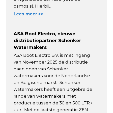
osmosis). Hierbij...
Lees meer >>
ASA Boot Electro, nieuwe
distributiepartner Schenker
Watermakers
ASA Boot Electro B.V. is met ingang
van November 2025 de distributie
gaan doen van Schenker
watermakers voor de Nederlandse
en Belgische markt. Schenker
watermakers heeft een uitgebreide
range van watermakers met
productie tussen de 30 en 500 LTR /
uur. Met de laatste generatie ZEN