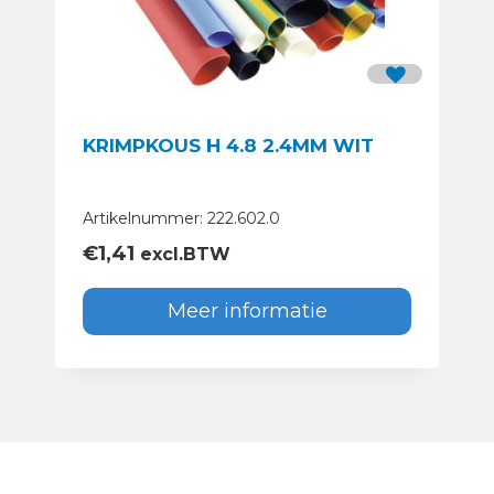
KRIMPKOUS H 4.8 2.4MM WIT
Artikelnummer: 222.602.0
€
1,41
excl.BTW
Meer informatie