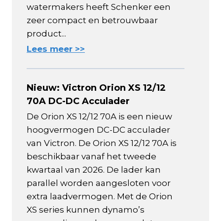
watermakers heeft Schenker een
zeer compact en betrouwbaar
product...
Lees meer >>
Nieuw: Victron Orion XS 12/12
70A DC-DC Acculader
De Orion XS 12/12 70A is een nieuw
hoogvermogen DC-DC acculader
van Victron. De Orion XS 12/12 70A is
beschikbaar vanaf het tweede
kwartaal van 2026. De lader kan
parallel worden aangesloten voor
extra laadvermogen. Met de Orion
XS series kunnen dynamo’s