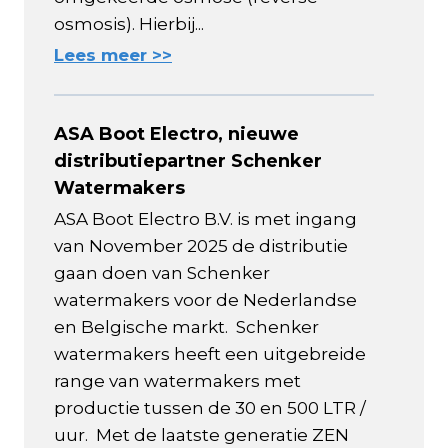
osmosis). Hierbij...
Lees meer >>
ASA Boot Electro, nieuwe
distributiepartner Schenker
Watermakers
ASA Boot Electro B.V. is met ingang
van November 2025 de distributie
gaan doen van Schenker
watermakers voor de Nederlandse
en Belgische markt. Schenker
watermakers heeft een uitgebreide
range van watermakers met
productie tussen de 30 en 500 LTR /
uur. Met de laatste generatie ZEN