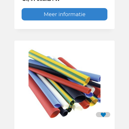
Meer informatie