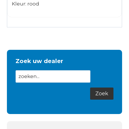
Kleur: rood
Zoek uw dealer