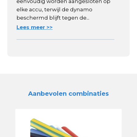
eenvoudig worden aangesloten op
elke accu, terwijl de dynamo
beschermd blijft tegen de...
Lees meer >>
Aanbevolen combinaties