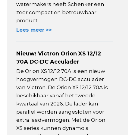
watermakers heeft Schenker een
zeer compact en betrouwbaar
product...
Lees meer >>
Nieuw: Victron Orion XS 12/12
70A DC-DC Acculader
De Orion XS 12/12 70A is een nieuw
hoogvermogen DC-DC acculader
van Victron. De Orion XS 12/12 70A is
beschikbaar vanaf het tweede
kwartaal van 2026. De lader kan
parallel worden aangesloten voor
extra laadvermogen. Met de Orion
XS series kunnen dynamo’s