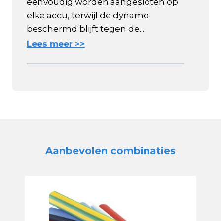
eenvoudig worden aangesloten op
elke accu, terwijl de dynamo
beschermd blijft tegen de...
Lees meer >>
Aanbevolen combinaties