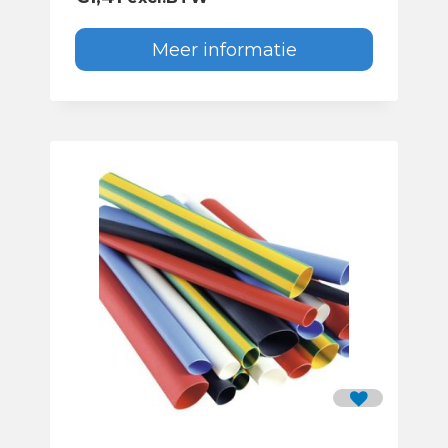
Meer informatie