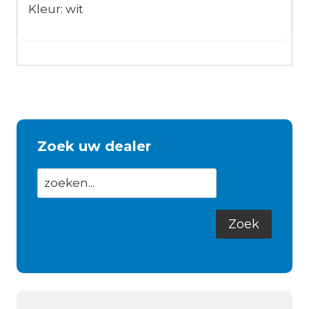
Kleur: wit
Zoek uw dealer