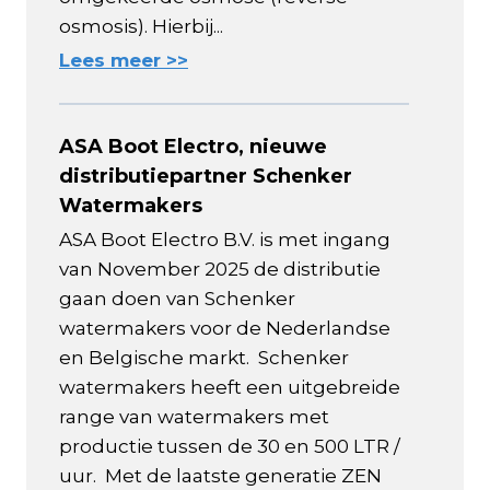
osmosis). Hierbij...
Lees meer >>
ASA Boot Electro, nieuwe
distributiepartner Schenker
Watermakers
ASA Boot Electro B.V. is met ingang
van November 2025 de distributie
gaan doen van Schenker
watermakers voor de Nederlandse
en Belgische markt. Schenker
watermakers heeft een uitgebreide
range van watermakers met
productie tussen de 30 en 500 LTR /
uur. Met de laatste generatie ZEN