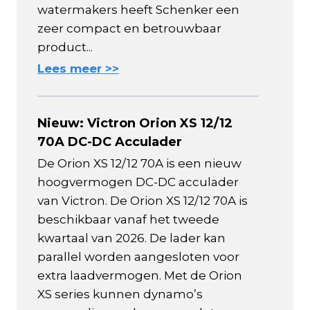
watermakers heeft Schenker een
zeer compact en betrouwbaar
product...
Lees meer >>
Nieuw: Victron Orion XS 12/12
70A DC-DC Acculader
De Orion XS 12/12 70A is een nieuw
hoogvermogen DC-DC acculader
van Victron. De Orion XS 12/12 70A is
beschikbaar vanaf het tweede
kwartaal van 2026. De lader kan
parallel worden aangesloten voor
extra laadvermogen. Met de Orion
XS series kunnen dynamo’s