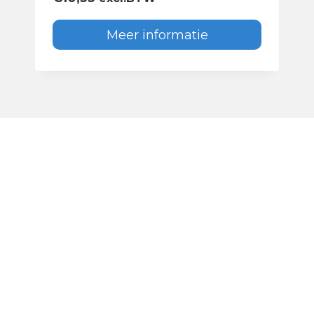
Meer informatie