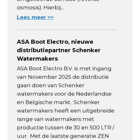
osmosis). Hierbij...
Lees meer >>
ASA Boot Electro, nieuwe
distributiepartner Schenker
Watermakers
ASA Boot Electro B.V. is met ingang
van November 2025 de distributie
gaan doen van Schenker
watermakers voor de Nederlandse
en Belgische markt. Schenker
watermakers heeft een uitgebreide
range van watermakers met
productie tussen de 30 en 500 LTR /
uur. Met de laatste generatie ZEN