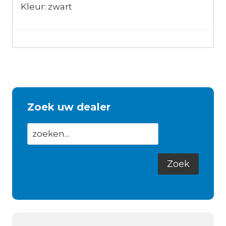
Kleur: zwart
Zoek uw dealer