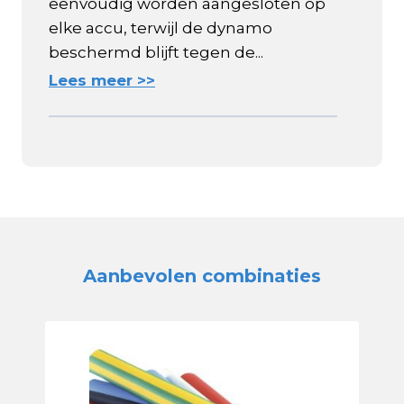
eenvoudig worden aangesloten op
elke accu, terwijl de dynamo
beschermd blijft tegen de...
Lees meer >>
Aanbevolen combinaties