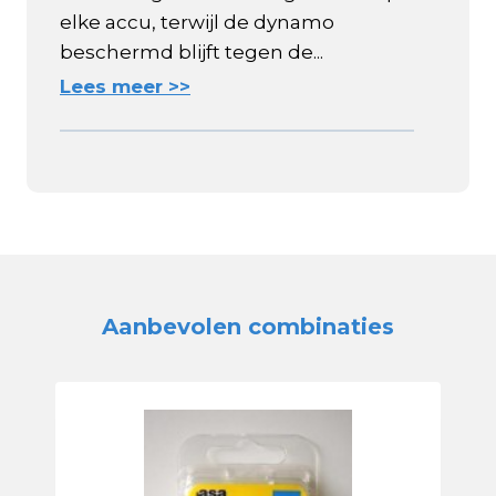
elke accu, terwijl de dynamo
beschermd blijft tegen de...
Lees meer >>
Aanbevolen combinaties