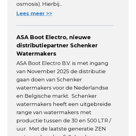
osmosis). Hierbij...
Lees meer >>
ASA Boot Electro, nieuwe
distributiepartner Schenker
Watermakers
ASA Boot Electro B.V. is met ingang
van November 2025 de distributie
gaan doen van Schenker
watermakers voor de Nederlandse
en Belgische markt. Schenker
watermakers heeft een uitgebreide
range van watermakers met
productie tussen de 30 en 500 LTR /
uur. Met de laatste generatie ZEN