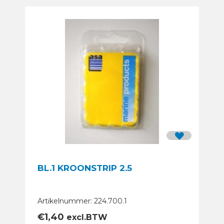
BL.1 KROONSTRIP 2.5
Artikelnummer: 224.700.1
€
1,40
excl.BTW