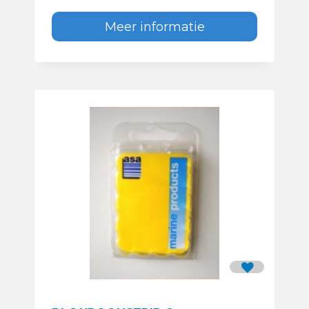
Meer informatie