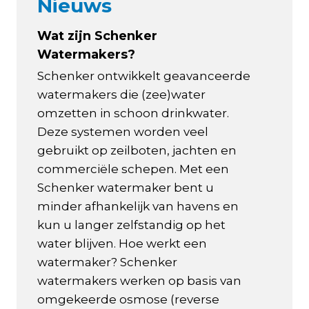
Nieuws
Wat zijn Schenker
Watermakers?
Schenker ontwikkelt geavanceerde
watermakers die (zee)water
omzetten in schoon drinkwater.
Deze systemen worden veel
gebruikt op zeilboten, jachten en
commerciële schepen. Met een
Schenker watermaker bent u
minder afhankelijk van havens en
kun u langer zelfstandig op het
water blijven. Hoe werkt een
watermaker? Schenker
watermakers werken op basis van
omgekeerde osmose (reverse