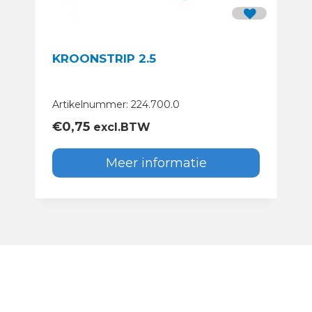
KROONSTRIP 2.5
Artikelnummer: 224.700.0
€
0,75
excl.BTW
Meer informatie