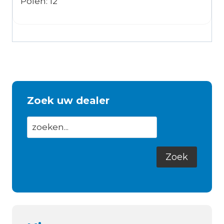
Polen: 12
Zoek uw dealer