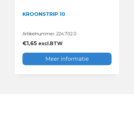
KROONSTRIP 10
Artikelnummer: 224.702.0
€
1,65
excl.BTW
Meer informatie