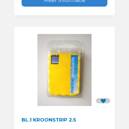
Meer informatie
BL.1 KROONSTRIP 2.5