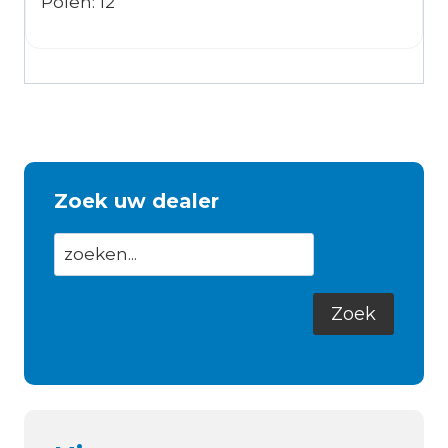
Polen: 12
Zoek uw dealer