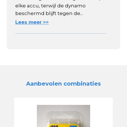
elke accu, terwijl de dynamo
beschermd blijft tegen de...
Lees meer >>
Aanbevolen combinaties