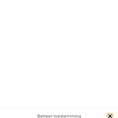
Beheer toestemming