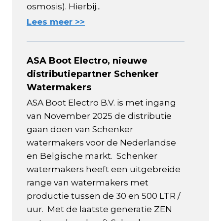
osmosis). Hierbij...
Lees meer >>
ASA Boot Electro, nieuwe
distributiepartner Schenker
Watermakers
ASA Boot Electro B.V. is met ingang
van November 2025 de distributie
gaan doen van Schenker
watermakers voor de Nederlandse
en Belgische markt. Schenker
watermakers heeft een uitgebreide
range van watermakers met
productie tussen de 30 en 500 LTR /
uur. Met de laatste generatie ZEN