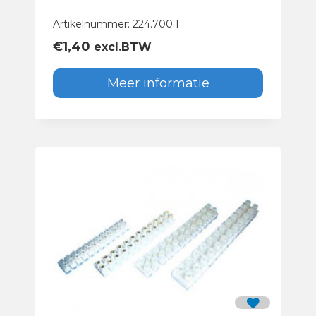
Artikelnummer: 224.700.1
€
1,40
excl.BTW
Meer informatie