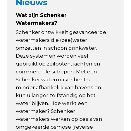
Nieuws
Wat zijn Schenker
Watermakers?
Schenker ontwikkelt geavanceerde
watermakers die (zee)water
omzetten in schoon drinkwater.
Deze systemen worden veel
gebruikt op zeilboten, jachten en
commerciële schepen. Met een
Schenker watermaker bent u
minder afhankelijk van havens en
kun u langer zelfstandig op het
water blijven. Hoe werkt een
watermaker? Schenker
watermakers werken op basis van
omgekeerde osmose (reverse