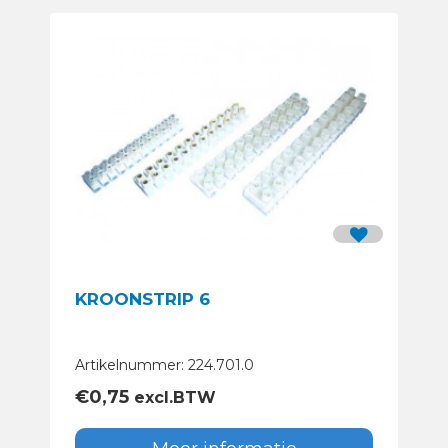
KROONSTRIP 6
Artikelnummer: 224.701.0
€
0,75
excl.BTW