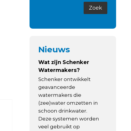
Nieuws
Wat zijn Schenker
Watermakers?
Schenker ontwikkelt
geavanceerde
watermakers die
(zee)water omzetten in
schoon drinkwater.
Deze systemen worden
veel gebruikt op