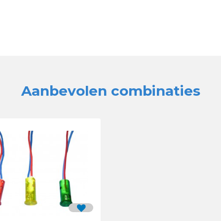
Aanbevolen combinaties