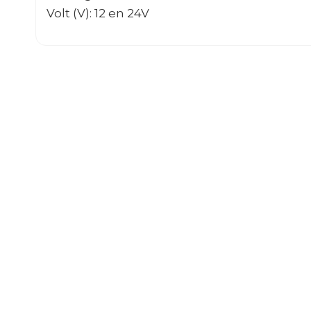
Volt (V): 12 en 24V