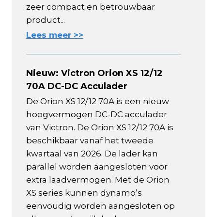
zeer compact en betrouwbaar
product...
Lees meer >>
Nieuw: Victron Orion XS 12/12
70A DC-DC Acculader
De Orion XS 12/12 70A is een nieuw
hoogvermogen DC-DC acculader
van Victron. De Orion XS 12/12 70A is
beschikbaar vanaf het tweede
kwartaal van 2026. De lader kan
parallel worden aangesloten voor
extra laadvermogen. Met de Orion
XS series kunnen dynamo’s
eenvoudig worden aangesloten op