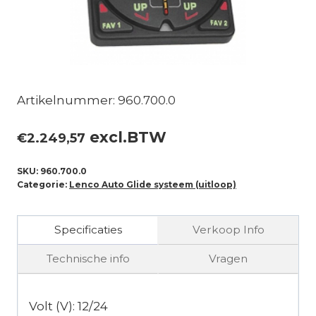
Artikelnummer: 960.700.0
excl.BTW
€
2.249,57
SKU:
960.700.0
Categorie:
Lenco Auto Glide systeem (uitloop)
Specificaties
Verkoop Info
Technische info
Vragen
Volt (V): 12/24