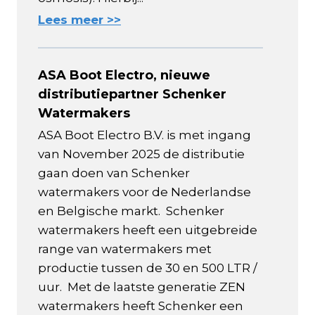
Lees meer >>
ASA Boot Electro, nieuwe
distributiepartner Schenker
Watermakers
ASA Boot Electro B.V. is met ingang
van November 2025 de distributie
gaan doen van Schenker
watermakers voor de Nederlandse
en Belgische markt. Schenker
watermakers heeft een uitgebreide
range van watermakers met
productie tussen de 30 en 500 LTR /
uur. Met de laatste generatie ZEN
watermakers heeft Schenker een