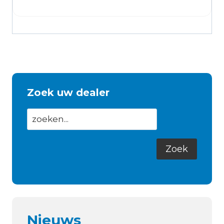
Zoek uw dealer
Nieuws