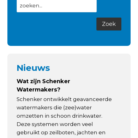
Nieuws
Wat zijn Schenker
Watermakers?
Schenker ontwikkelt geavanceerde
watermakers die (zee)water
omzetten in schoon drinkwater.
Deze systemen worden veel
gebruikt op zeilboten, jachten en