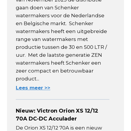
gaan doen van Schenker
watermakers voor de Nederlandse
en Belgische markt. Schenker
watermakers heeft een uitgebreide
range van watermakers met
productie tussen de 30 en 500 LTR /
uur. Met de laatste generatie ZEN
watermakers heeft Schenker een
zeer compact en betrouwbaar
product...
Lees meer >>
Nieuw: Victron Orion XS 12/12
70A DC-DC Acculader
De Orion XS 12/12 70A is een nieuw