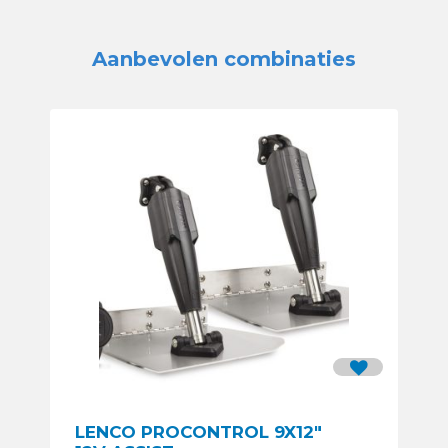
Aanbevolen combinaties
LENCO PROCONTROL 9X12″