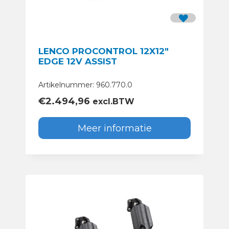
LENCO PROCONTROL 12X12″
EDGE 12V ASSIST
Artikelnummer: 960.770.0
€
2.494,96
excl.BTW
Meer informatie