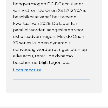
hoogvermogen DC-DC acculader
van Victron. De Orion XS 12/12 70A is
beschikbaar vanaf het tweede
kwartaal van 2026. De lader kan
parallel worden aangesloten voor
extra laadvermogen. Met de Orion
XS series kunnen dynamo’s
eenvoudig worden aangesloten op
elke accu, terwijl de dynamo
beschermd blijft tegen de...
Lees meer >>