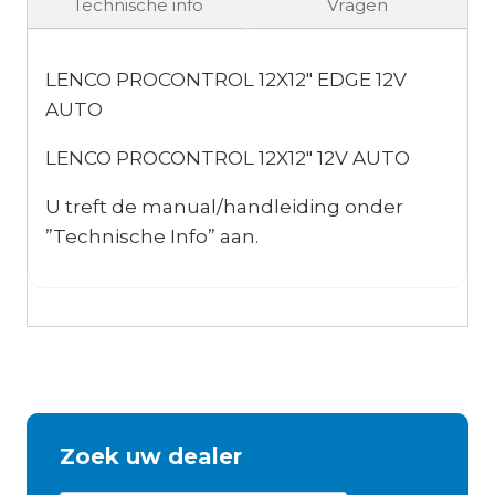
Technische info
Vragen
LENCO PROCONTROL 12X12″ EDGE 12V
AUTO
LENCO PROCONTROL 12X12″ 12V AUTO
U treft de manual/handleiding onder
”Technische Info” aan.
Zoek uw dealer