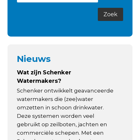
Nieuws
Wat zijn Schenker
Watermakers?
Schenker ontwikkelt geavanceerde
watermakers die (zee)water
omzetten in schoon drinkwater.
Deze systemen worden veel
gebruikt op zeilboten, jachten en
commerciële schepen. Met een