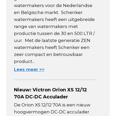
watermakers voor de Nederlandse
en Belgische markt. Schenker
watermakers heeft een uitgebreide
range van watermakers met
productie tussen de 30 en 500 LTR /
uur. Met de laatste generatie ZEN
watermakers heeft Schenker een
zeer compact en betrouwbaar
product...
Lees meer >>
Nieuw: Victron Orion XS 12/12
70A DC-DC Acculader
De Orion XS 12/12 70A is een nieuw
hoogvermogen DC-DC acculader