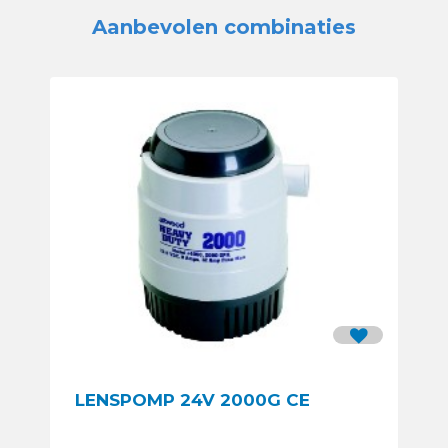
Aanbevolen combinaties
LENSPOMP 24V 2000G CE