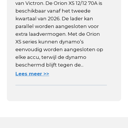
van Victron. De Orion XS 12/12 70A is
beschikbaar vanaf het tweede
kwartaal van 2026. De lader kan
parallel worden aangesloten voor
extra laadvermogen. Met de Orion
XS series kunnen dynamo’s
eenvoudig worden aangesloten op
elke accu, terwijl de dynamo
beschermd blijft tegen de...
Lees meer >>