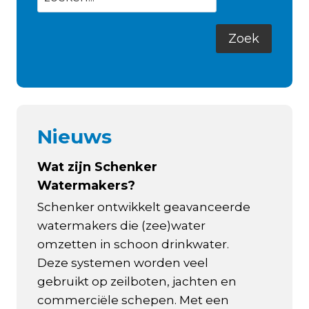
Nieuws
Wat zijn Schenker
Watermakers?
Schenker ontwikkelt geavanceerde
watermakers die (zee)water
omzetten in schoon drinkwater.
Deze systemen worden veel
gebruikt op zeilboten, jachten en
commerciële schepen. Met een