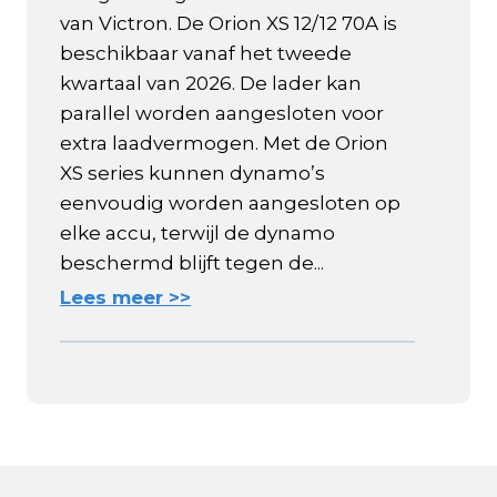
van Victron. De Orion XS 12/12 70A is
beschikbaar vanaf het tweede
kwartaal van 2026. De lader kan
parallel worden aangesloten voor
extra laadvermogen. Met de Orion
XS series kunnen dynamo’s
eenvoudig worden aangesloten op
elke accu, terwijl de dynamo
beschermd blijft tegen de...
Lees meer >>