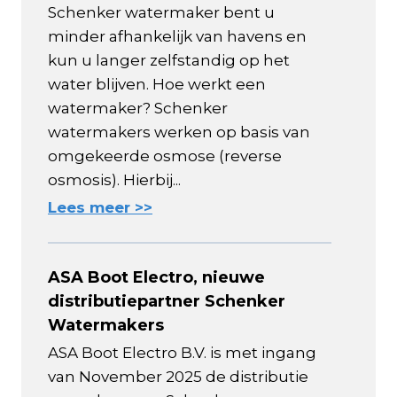
Schenker watermaker bent u
minder afhankelijk van havens en
kun u langer zelfstandig op het
water blijven. Hoe werkt een
watermaker? Schenker
watermakers werken op basis van
omgekeerde osmose (reverse
osmosis). Hierbij...
Lees meer >>
ASA Boot Electro, nieuwe
distributiepartner Schenker
Watermakers
ASA Boot Electro B.V. is met ingang
van November 2025 de distributie