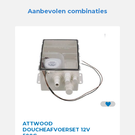
Aanbevolen combinaties
ATTWOOD
DOUCHEAFVOERSET 12V