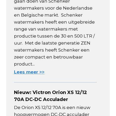
gaan doen van Schenker
watermakers voor de Nederlandse
en Belgische markt. Schenker
watermakers heeft een uitgebreide
range van watermakers met
productie tussen de 30 en 500 LTR /
uur. Met de laatste generatie ZEN
watermakers heeft Schenker een
zeer compact en betrouwbaar
product...
Lees meer >>
Nieuw: Victron Orion XS 12/12
70A DC-DC Acculader
De Orion XS 12/12 70A is een nieuw
hoogvermogen DC-DC acculader