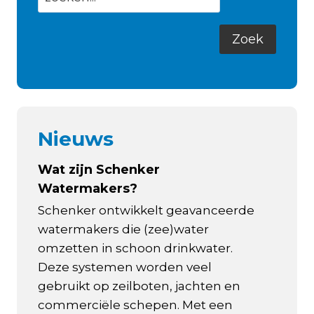
Nieuws
Wat zijn Schenker
Watermakers?
Schenker ontwikkelt geavanceerde
watermakers die (zee)water
omzetten in schoon drinkwater.
Deze systemen worden veel
gebruikt op zeilboten, jachten en
commerciële schepen. Met een