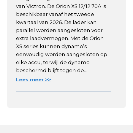
van Victron. De Orion XS 12/12 70A is
beschikbaar vanaf het tweede
kwartaal van 2026. De lader kan
parallel worden aangesloten voor
extra laadvermogen. Met de Orion
XS series kunnen dynamo’s
eenvoudig worden aangesloten op
elke accu, terwijl de dynamo
beschermd blijft tegen de...
Lees meer >>