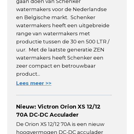
gaan doen van Schenker
watermakers voor de Nederlandse
en Belgische markt. Schenker
watermakers heeft een uitgebreide
range van watermakers met
productie tussen de 30 en 500 LTR /
uur. Met de laatste generatie ZEN
watermakers heeft Schenker een
zeer compact en betrouwbaar
product...
Lees meer >>
Nieuw: Victron Orion XS 12/12
70A DC-DC Acculader
De Orion XS 12/12 70A is een nieuw
hoogvermogen DC-DC acculader