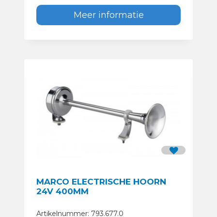
Meer informatie
MARCO ELECTRISCHE HOORN
24V 400MM
Artikelnummer: 793.677.0