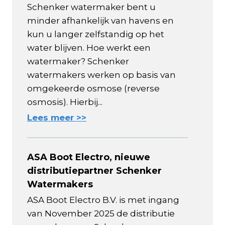
Schenker watermaker bent u
minder afhankelijk van havens en
kun u langer zelfstandig op het
water blijven. Hoe werkt een
watermaker? Schenker
watermakers werken op basis van
omgekeerde osmose (reverse
osmosis). Hierbij...
Lees meer >>
ASA Boot Electro, nieuwe
distributiepartner Schenker
Watermakers
ASA Boot Electro B.V. is met ingang
van November 2025 de distributie