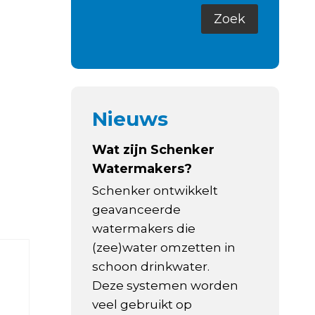
Nieuws
Wat zijn Schenker
Watermakers?
Schenker ontwikkelt
geavanceerde
watermakers die
(zee)water omzetten in
schoon drinkwater.
Deze systemen worden
veel gebruikt op