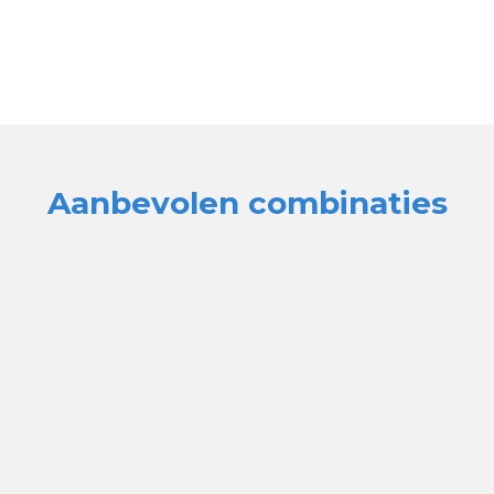
Aanbevolen combinaties