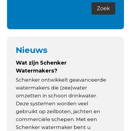
Nieuws
Wat zijn Schenker
Watermakers?
Schenker ontwikkelt geavanceerde
watermakers die (zee)water
omzetten in schoon drinkwater.
Deze systemen worden veel
gebruikt op zeilboten, jachten en
commerciële schepen. Met een
Schenker watermaker bent u