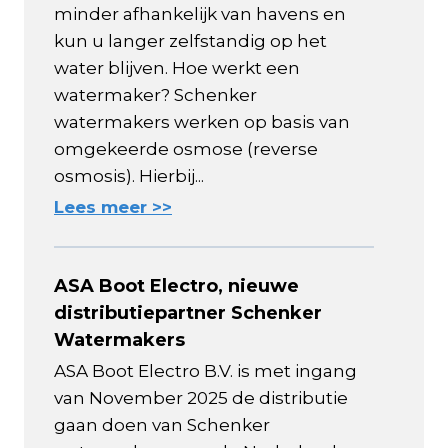
minder afhankelijk van havens en
kun u langer zelfstandig op het
water blijven. Hoe werkt een
watermaker? Schenker
watermakers werken op basis van
omgekeerde osmose (reverse
osmosis). Hierbij...
Lees meer >>
ASA Boot Electro, nieuwe
distributiepartner Schenker
Watermakers
ASA Boot Electro B.V. is met ingang
van November 2025 de distributie
gaan doen van Schenker