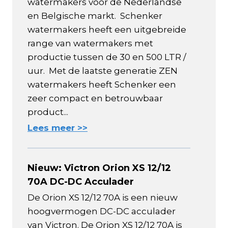
watermakers voor de Nederlandse
en Belgische markt. Schenker
watermakers heeft een uitgebreide
range van watermakers met
productie tussen de 30 en 500 LTR /
uur. Met de laatste generatie ZEN
watermakers heeft Schenker een
zeer compact en betrouwbaar
product...
Lees meer >>
Nieuw: Victron Orion XS 12/12
70A DC-DC Acculader
De Orion XS 12/12 70A is een nieuw
hoogvermogen DC-DC acculader
van Victron. De Orion XS 12/12 70A is