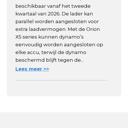
beschikbaar vanaf het tweede
kwartaal van 2026. De lader kan
parallel worden aangesloten voor
extra laadvermogen. Met de Orion
XS series kunnen dynamo’s
eenvoudig worden aangesloten op
elke accu, terwijl de dynamo
beschermd blijft tegen de...
Lees meer >>