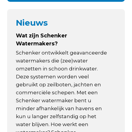
Nieuws
Wat zijn Schenker
Watermakers?
Schenker ontwikkelt geavanceerde
watermakers die (zee)water
omzetten in schoon drinkwater.
Deze systemen worden veel
gebruikt op zeilboten, jachten en
commerciële schepen. Met een
Schenker watermaker bent u
minder afhankelijk van havens en
kun u langer zelfstandig op het
water blijven. Hoe werkt een