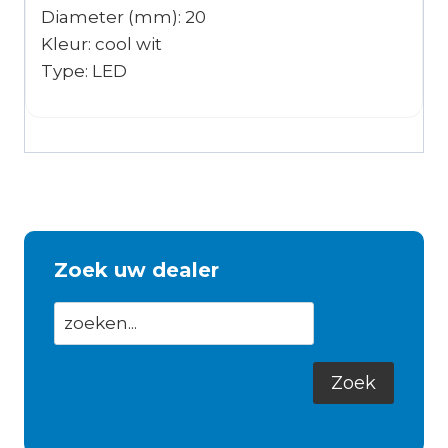
Diameter (mm): 20
Kleur: cool wit
Type: LED
Zoek uw dealer