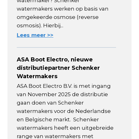
watermaker? Schenker
watermakers werken op basis van
omgekeerde osmose (reverse
osmosis). Hierbij...
Lees meer >>
ASA Boot Electro, nieuwe
distributiepartner Schenker
Watermakers
ASA Boot Electro B.V. is met ingang
van November 2025 de distributie
gaan doen van Schenker
watermakers voor de Nederlandse
en Belgische markt. Schenker
watermakers heeft een uitgebreide
range van watermakers met