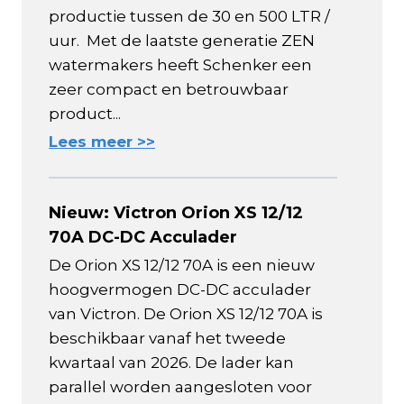
productie tussen de 30 en 500 LTR /
uur. Met de laatste generatie ZEN
watermakers heeft Schenker een
zeer compact en betrouwbaar
product...
Lees meer >>
Nieuw: Victron Orion XS 12/12
70A DC-DC Acculader
De Orion XS 12/12 70A is een nieuw
hoogvermogen DC-DC acculader
van Victron. De Orion XS 12/12 70A is
beschikbaar vanaf het tweede
kwartaal van 2026. De lader kan
parallel worden aangesloten voor