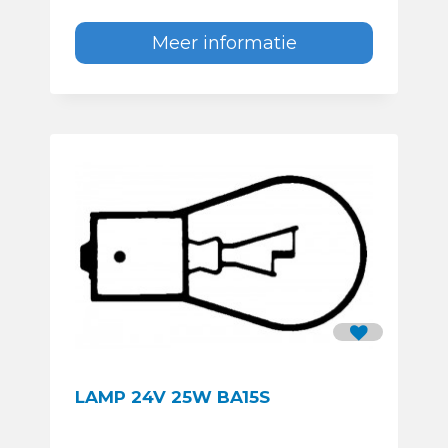
Meer informatie
LAMP 24V 25W BA15S