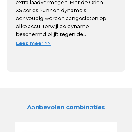
extra laadvermogen. Met de Orion
XS series kunnen dynamo’s
eenvoudig worden aangesloten op
elke accu, terwijl de dynamo
beschermd blijft tegen de...
Lees meer >>
Aanbevolen combinaties