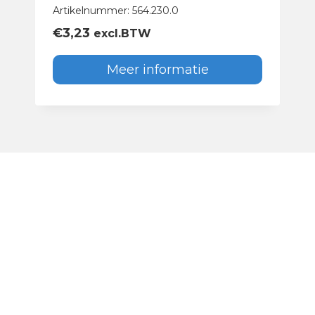
Artikelnummer: 564.230.0
€
3,23
excl.BTW
Meer informatie