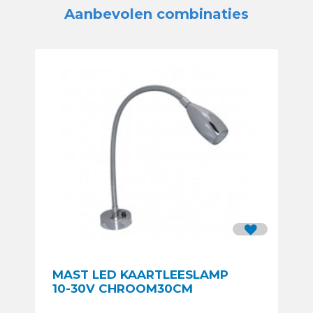
Aanbevolen combinaties
MAST LED KAARTLEESLAMP
10-30V CHROOM30CM