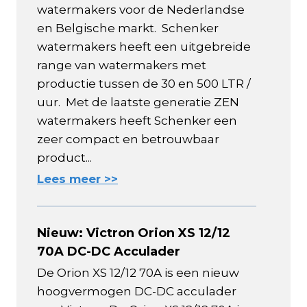
watermakers voor de Nederlandse
en Belgische markt. Schenker
watermakers heeft een uitgebreide
range van watermakers met
productie tussen de 30 en 500 LTR /
uur. Met de laatste generatie ZEN
watermakers heeft Schenker een
zeer compact en betrouwbaar
product...
Lees meer >>
Nieuw: Victron Orion XS 12/12
70A DC-DC Acculader
De Orion XS 12/12 70A is een nieuw
hoogvermogen DC-DC acculader