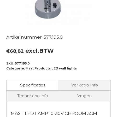
Artikelnummer: 577.195.0
excl.BTW
€
68,82
SKU:
577.195.0
Categorie:
Mast Products LED wall lights
Specificaties
Verkoop Info
Technische info
Vragen
MAST LED LAMP 10-30V CHROOM 3CM