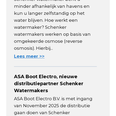
minder afhankelijk van havens en
kun u langer zelfstandig op het
water blijven. Hoe werkt een
watermaker? Schenker
watermakers werken op basis van
omgekeerde osmose (reverse
osmosis). Hierbij...
Lees meer >>
ASA Boot Electro, nieuwe
distributiepartner Schenker
Watermakers
ASA Boot Electro B.V. is met ingang
van November 2025 de distributie
gaan doen van Schenker