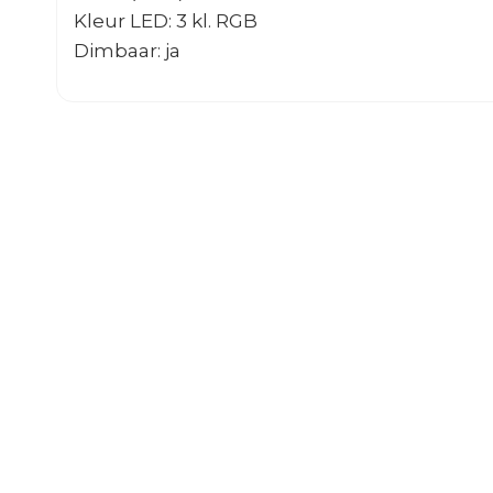
Kleur LED: 3 kl. RGB
Dimbaar: ja