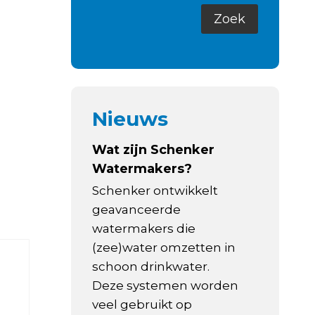
Nieuws
Wat zijn Schenker
Watermakers?
Schenker ontwikkelt
geavanceerde
watermakers die
(zee)water omzetten in
schoon drinkwater.
Deze systemen worden
veel gebruikt op