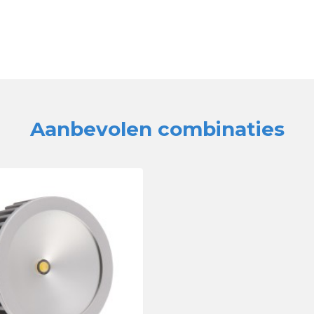
Aanbevolen combinaties