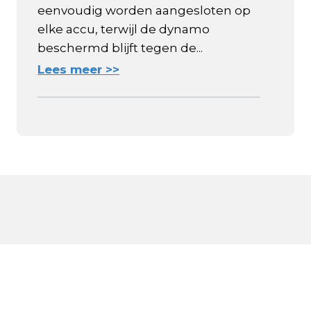
eenvoudig worden aangesloten op
elke accu, terwijl de dynamo
beschermd blijft tegen de...
Lees meer >>