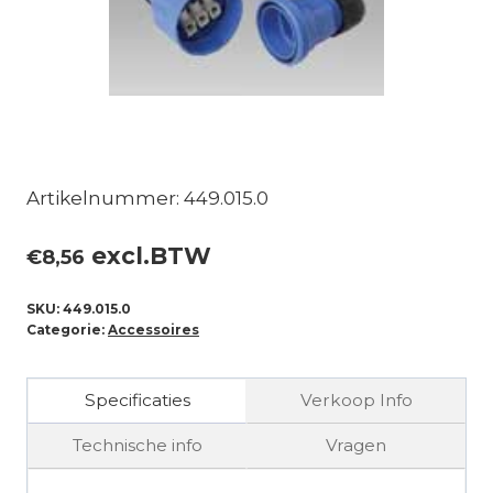
Artikelnummer: 449.015.0
excl.BTW
€
8,56
SKU:
449.015.0
Categorie:
Accessoires
Specificaties
Verkoop Info
Technische info
Vragen