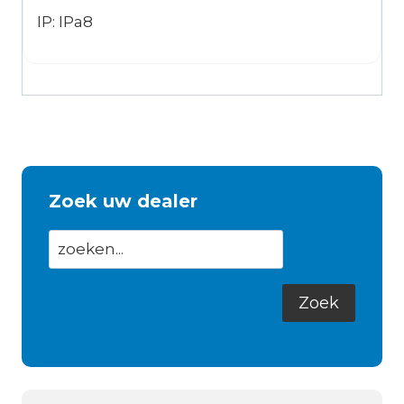
IP: IPa8
Zoek uw dealer