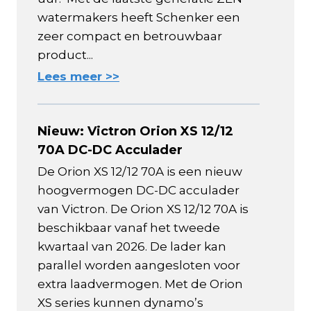
watermakers heeft Schenker een
zeer compact en betrouwbaar
product...
Lees meer >>
Nieuw: Victron Orion XS 12/12
70A DC-DC Acculader
De Orion XS 12/12 70A is een nieuw
hoogvermogen DC-DC acculader
van Victron. De Orion XS 12/12 70A is
beschikbaar vanaf het tweede
kwartaal van 2026. De lader kan
parallel worden aangesloten voor
extra laadvermogen. Met de Orion
XS series kunnen dynamo’s