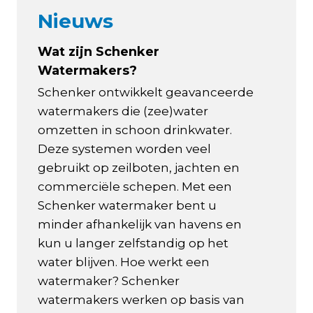
Nieuws
Wat zijn Schenker
Watermakers?
Schenker ontwikkelt geavanceerde
watermakers die (zee)water
omzetten in schoon drinkwater.
Deze systemen worden veel
gebruikt op zeilboten, jachten en
commerciële schepen. Met een
Schenker watermaker bent u
minder afhankelijk van havens en
kun u langer zelfstandig op het
water blijven. Hoe werkt een
watermaker? Schenker
watermakers werken op basis van