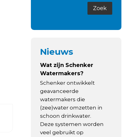
Nieuws
Wat zijn Schenker
Watermakers?
Schenker ontwikkelt
geavanceerde
watermakers die
(zee)water omzetten in
schoon drinkwater.
Deze systemen worden
veel gebruikt op