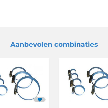
Aanbevolen combinaties