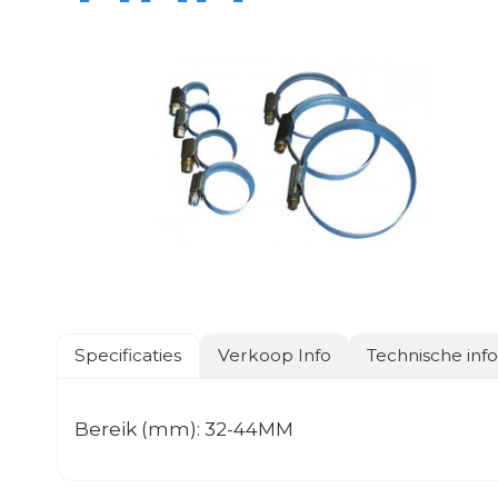
Specificaties
Verkoop Info
Technische inf
Bereik (mm): 32-44MM