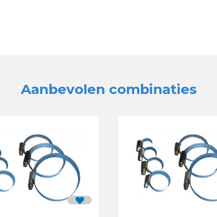
Aanbevolen combinaties