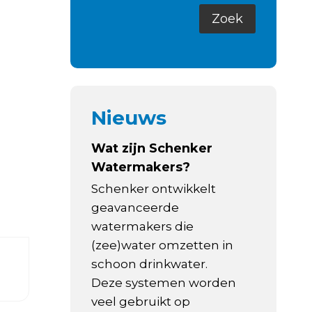
Nieuws
Wat zijn Schenker
Watermakers?
Schenker ontwikkelt
geavanceerde
watermakers die
(zee)water omzetten in
schoon drinkwater.
Deze systemen worden
veel gebruikt op