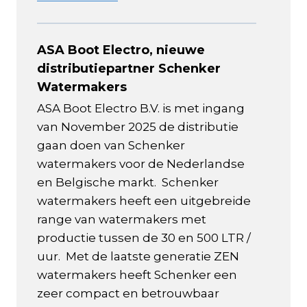
ASA Boot Electro, nieuwe
distributiepartner Schenker
Watermakers
ASA Boot Electro B.V. is met ingang
van November 2025 de distributie
gaan doen van Schenker
watermakers voor de Nederlandse
en Belgische markt. Schenker
watermakers heeft een uitgebreide
range van watermakers met
productie tussen de 30 en 500 LTR /
uur. Met de laatste generatie ZEN
watermakers heeft Schenker een
zeer compact en betrouwbaar