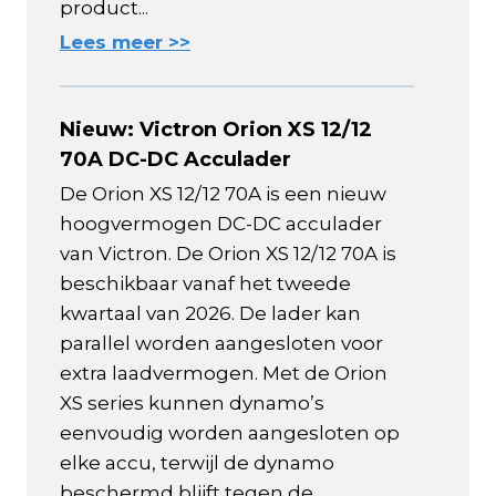
product...
Lees meer >>
Nieuw: Victron Orion XS 12/12
70A DC-DC Acculader
De Orion XS 12/12 70A is een nieuw
hoogvermogen DC-DC acculader
van Victron. De Orion XS 12/12 70A is
beschikbaar vanaf het tweede
kwartaal van 2026. De lader kan
parallel worden aangesloten voor
extra laadvermogen. Met de Orion
XS series kunnen dynamo’s
eenvoudig worden aangesloten op
elke accu, terwijl de dynamo
beschermd blijft tegen de...