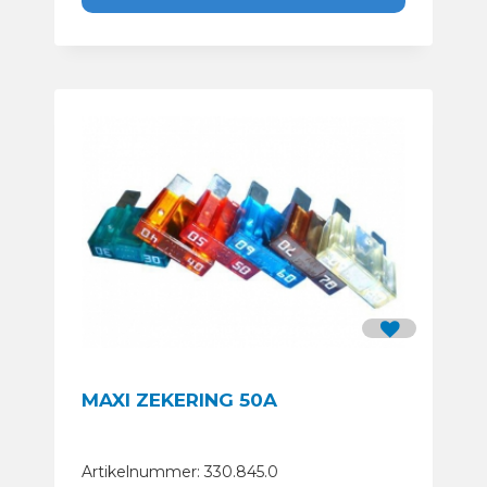
MAXI ZEKERING 50A
Artikelnummer: 330.845.0