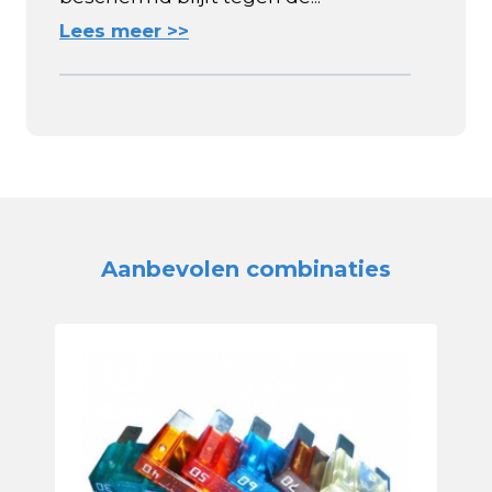
Lees meer >>
Aanbevolen combinaties