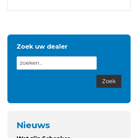
Zoek uw dealer
Nieuws