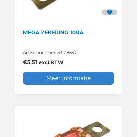
MEGA ZEKERING 100A
Artikelnummer: 330.855.0
€
5,51
excl.BTW
Meer informatie