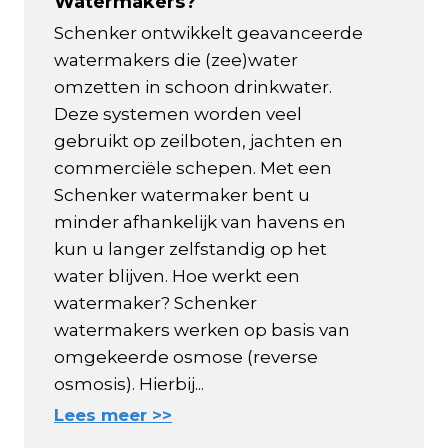
Watermakers?
Schenker ontwikkelt geavanceerde
watermakers die (zee)water
omzetten in schoon drinkwater.
Deze systemen worden veel
gebruikt op zeilboten, jachten en
commerciële schepen. Met een
Schenker watermaker bent u
minder afhankelijk van havens en
kun u langer zelfstandig op het
water blijven. Hoe werkt een
watermaker? Schenker
watermakers werken op basis van
omgekeerde osmose (reverse
osmosis). Hierbij...
Lees meer >>