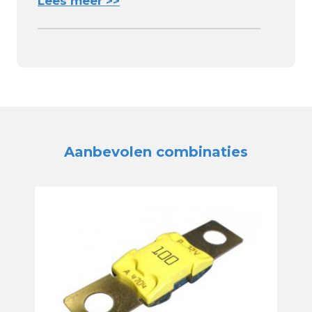
Lees meer >>
Aanbevolen combinaties