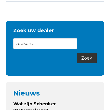
Zoek uw dealer
Nieuws
Wat zijn Schenker