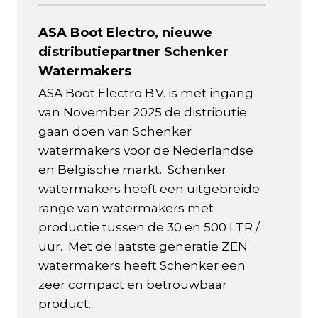
ASA Boot Electro, nieuwe
distributiepartner Schenker
Watermakers
ASA Boot Electro B.V. is met ingang
van November 2025 de distributie
gaan doen van Schenker
watermakers voor de Nederlandse
en Belgische markt. Schenker
watermakers heeft een uitgebreide
range van watermakers met
productie tussen de 30 en 500 LTR /
uur. Met de laatste generatie ZEN
watermakers heeft Schenker een
zeer compact en betrouwbaar
product...