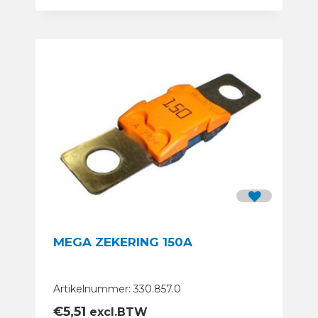
MEGA ZEKERING 150A
Artikelnummer: 330.857.0
€
5,51
excl.BTW