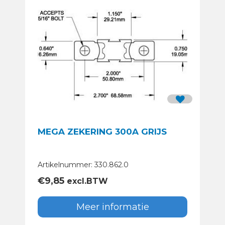
MEGA ZEKERING 300A GRIJS
Artikelnummer: 330.862.0
€
9,85
excl.BTW
Meer informatie