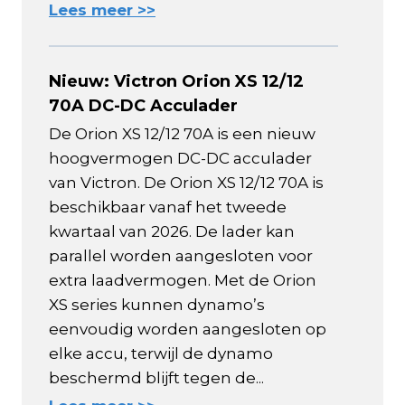
Lees meer >>
Nieuw: Victron Orion XS 12/12
70A DC-DC Acculader
De Orion XS 12/12 70A is een nieuw
hoogvermogen DC-DC acculader
van Victron. De Orion XS 12/12 70A is
beschikbaar vanaf het tweede
kwartaal van 2026. De lader kan
parallel worden aangesloten voor
extra laadvermogen. Met de Orion
XS series kunnen dynamo’s
eenvoudig worden aangesloten op
elke accu, terwijl de dynamo
beschermd blijft tegen de...