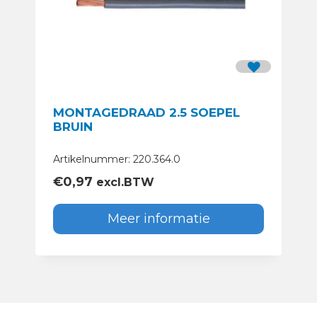
MONTAGEDRAAD 2.5 SOEPEL
BRUIN
Artikelnummer: 220.364.0
€
0,97
excl.BTW
Meer informatie