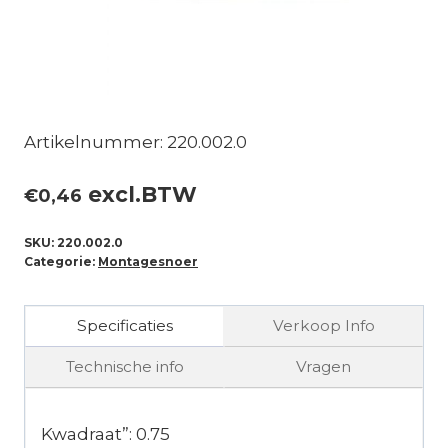
Artikelnummer: 220.002.0
excl.BTW
€
0,46
SKU:
220.002.0
Categorie:
Montagesnoer
Specificaties
Verkoop Info
Technische info
Vragen
Kwadraat”: 0.75