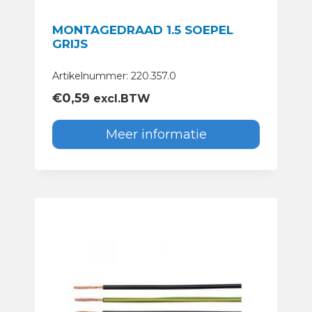
MONTAGEDRAAD 1.5 SOEPEL
GRIJS
Artikelnummer: 220.357.0
€
0,59
excl.BTW
Meer informatie