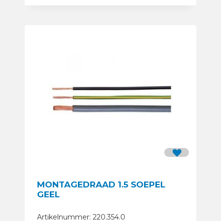
MONTAGEDRAAD 1.5 SOEPEL
GEEL
Artikelnummer: 220.354.0