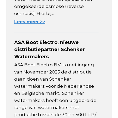
omgekeerde osmose (reverse
osmosis). Hierbij...
Lees meer >>
ASA Boot Electro, nieuwe
distributiepartner Schenker
Watermakers
ASA Boot Electro B.V. is met ingang
van November 2025 de distributie
gaan doen van Schenker
watermakers voor de Nederlandse
en Belgische markt. Schenker
watermakers heeft een uitgebreide
range van watermakers met
productie tussen de 30 en 500 LTR /