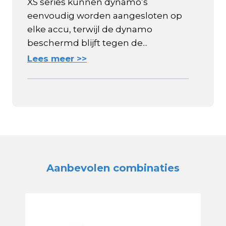
XS series kunnen dynamo’s
eenvoudig worden aangesloten op
elke accu, terwijl de dynamo
beschermd blijft tegen de...
Lees meer >>
Aanbevolen combinaties