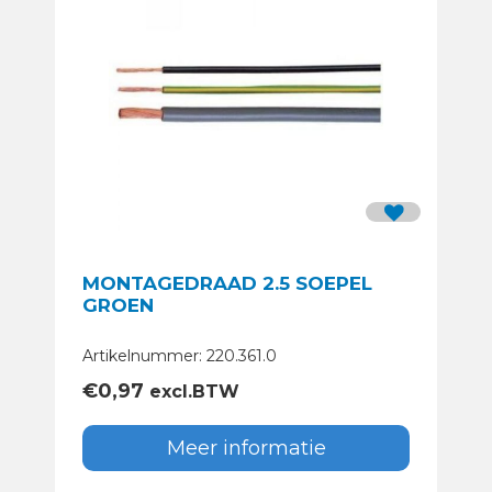
MONTAGEDRAAD 2.5 SOEPEL
GROEN
Artikelnummer: 220.361.0
€
0,97
excl.BTW
Meer informatie