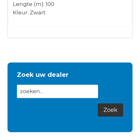
Lengte (m): 100
Kleur: Zwart
Zoek uw dealer