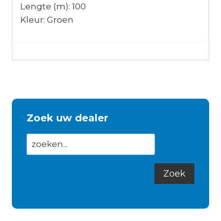
Lengte (m): 100
Kleur: Groen
Zoek uw dealer