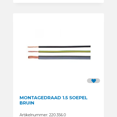
MONTAGEDRAAD 1.5 SOEPEL
BRUIN
Artikelnummer: 220.356.0