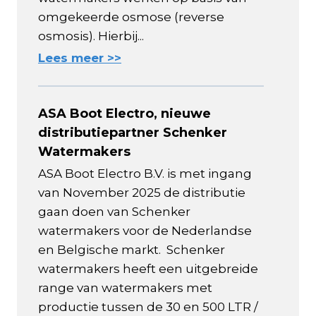
omgekeerde osmose (reverse
osmosis). Hierbij...
Lees meer >>
ASA Boot Electro, nieuwe
distributiepartner Schenker
Watermakers
ASA Boot Electro B.V. is met ingang
van November 2025 de distributie
gaan doen van Schenker
watermakers voor de Nederlandse
en Belgische markt. Schenker
watermakers heeft een uitgebreide
range van watermakers met
productie tussen de 30 en 500 LTR /