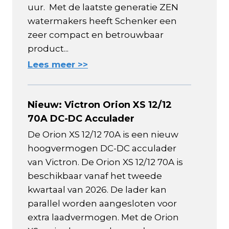
uur. Met de laatste generatie ZEN
watermakers heeft Schenker een
zeer compact en betrouwbaar
product...
Lees meer >>
Nieuw: Victron Orion XS 12/12
70A DC-DC Acculader
De Orion XS 12/12 70A is een nieuw
hoogvermogen DC-DC acculader
van Victron. De Orion XS 12/12 70A is
beschikbaar vanaf het tweede
kwartaal van 2026. De lader kan
parallel worden aangesloten voor
extra laadvermogen. Met de Orion