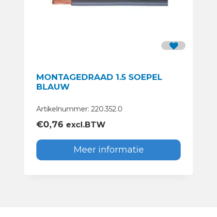
MONTAGEDRAAD 1.5 SOEPEL
BLAUW
Artikelnummer: 220.352.0
€
0,76
excl.BTW
Meer informatie