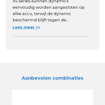
XS series kunnen dynamo’s
eenvoudig worden aangesloten op
elke accu, terwijl de dynamo
beschermd blijft tegen de...
Lees meer >>
Aanbevolen combinaties