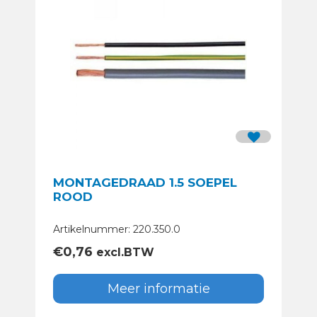
MONTAGEDRAAD 1.5 SOEPEL
ROOD
Artikelnummer: 220.350.0
€
0,76
excl.BTW
Meer informatie