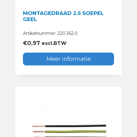
MONTAGEDRAAD 2.5 SOEPEL
GEEL
Artikelnummer: 220.362.0
€
0,97
excl.BTW
Meer informatie