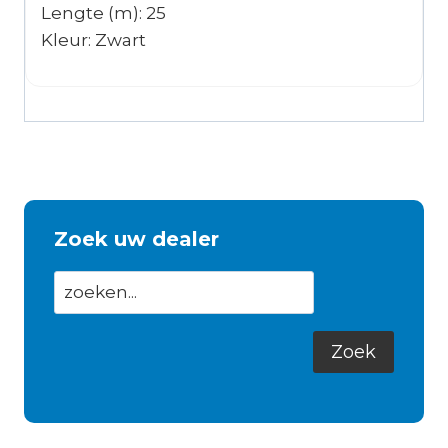
Lengte (m): 25
Kleur: Zwart
Zoek uw dealer