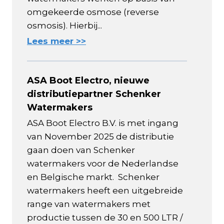
omgekeerde osmose (reverse
osmosis). Hierbij...
Lees meer >>
ASA Boot Electro, nieuwe
distributiepartner Schenker
Watermakers
ASA Boot Electro B.V. is met ingang
van November 2025 de distributie
gaan doen van Schenker
watermakers voor de Nederlandse
en Belgische markt. Schenker
watermakers heeft een uitgebreide
range van watermakers met
productie tussen de 30 en 500 LTR /