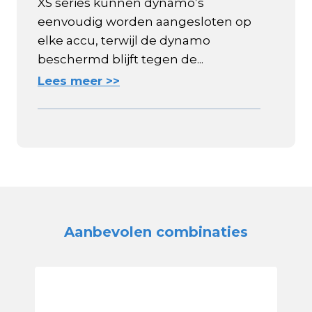
XS series kunnen dynamo’s
eenvoudig worden aangesloten op
elke accu, terwijl de dynamo
beschermd blijft tegen de...
Lees meer >>
Aanbevolen combinaties