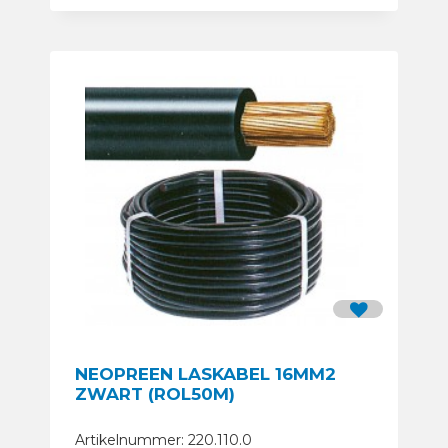
NEOPREEN LASKABEL 16MM2
ZWART (ROL50M)
Artikelnummer: 220.110.0