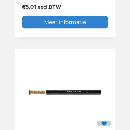
€
5,01
excl.BTW
Meer informatie