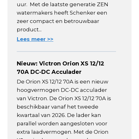
uur. Met de laatste generatie ZEN
watermakers heeft Schenker een
zeer compact en betrouwbaar
product...
Lees meer >>
Nieuw: Victron Orion XS 12/12
70A DC-DC Acculader
De Orion XS 12/12 70A is een nieuw
hoogvermogen DC-DC acculader
van Victron. De Orion XS 12/12 70A is
beschikbaar vanaf het tweede
kwartaal van 2026. De lader kan
parallel worden aangesloten voor
extra laadvermogen. Met de Orion