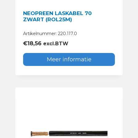
NEOPREEN LASKABEL 70
ZWART (ROL25M)
Artikelnummer: 220.117.0
€
18,56
excl.BTW
Meer informatie