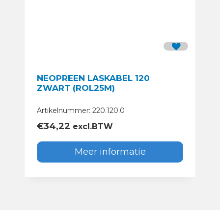
NEOPREEN LASKABEL 120
ZWART (ROL25M)
Artikelnummer: 220.120.0
€
34,22
excl.BTW
Meer informatie