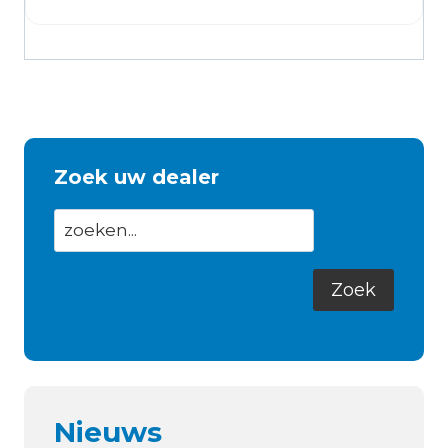
Zoek uw dealer
Nieuws