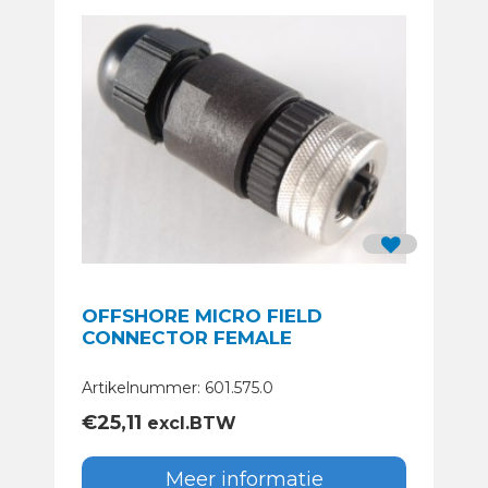
OFFSHORE MICRO FIELD
CONNECTOR FEMALE
Artikelnummer: 601.575.0
€
25,11
excl.BTW
Meer informatie