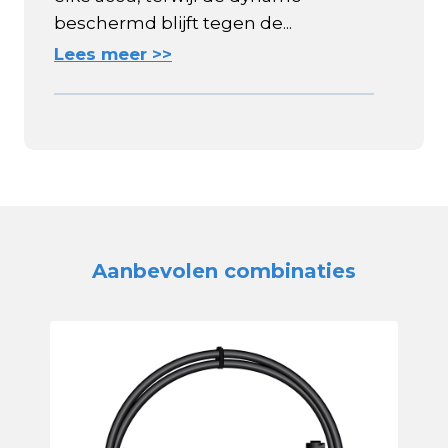
beschermd blijft tegen de...
Lees meer >>
Aanbevolen combinaties