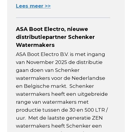
Lees meer >>
ASA Boot Electro, nieuwe
distributiepartner Schenker
Watermakers
ASA Boot Electro B.V. is met ingang
van November 2025 de distributie
gaan doen van Schenker
watermakers voor de Nederlandse
en Belgische markt. Schenker
watermakers heeft een uitgebreide
range van watermakers met
productie tussen de 30 en 500 LTR /
uur. Met de laatste generatie ZEN
watermakers heeft Schenker een