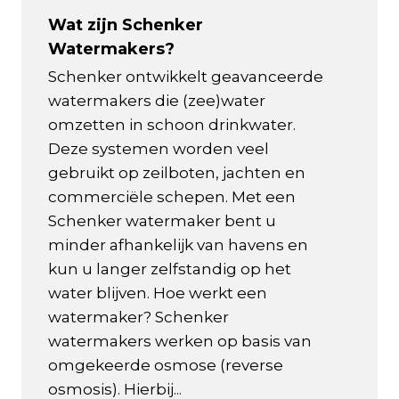
Wat zijn Schenker
Watermakers?
Schenker ontwikkelt geavanceerde
watermakers die (zee)water
omzetten in schoon drinkwater.
Deze systemen worden veel
gebruikt op zeilboten, jachten en
commerciële schepen. Met een
Schenker watermaker bent u
minder afhankelijk van havens en
kun u langer zelfstandig op het
water blijven. Hoe werkt een
watermaker? Schenker
watermakers werken op basis van
omgekeerde osmose (reverse
osmosis). Hierbij...