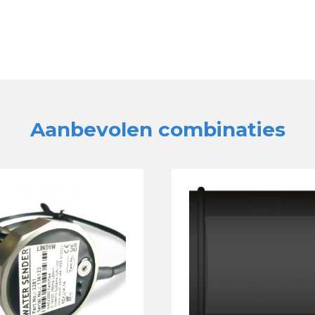
Aanbevolen combinaties