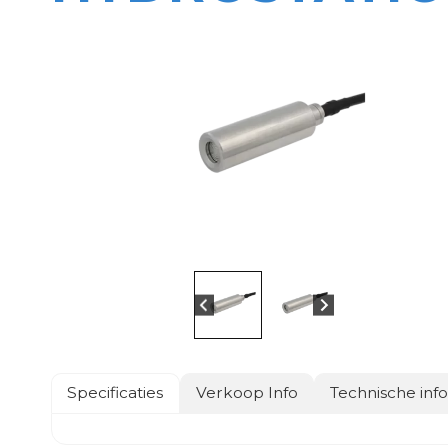
Specificaties
Verkoop Info
Technische inf