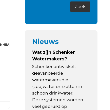
Nieuws
,
NMEA
Wat zijn Schenker
Watermakers?
Schenker ontwikkelt
geavanceerde
watermakers die
(zee)water omzetten in
schoon drinkwater.
Deze systemen worden
veel gebruikt op