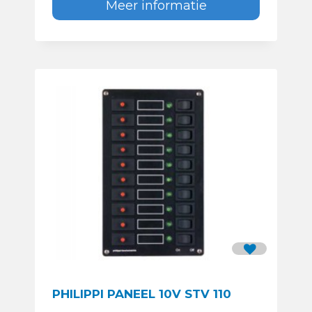
Meer informatie
PHILIPPI PANEEL 10V STV 110