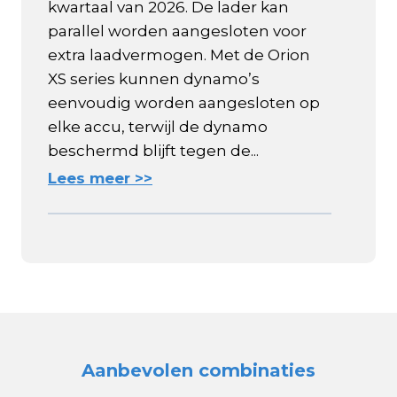
kwartaal van 2026. De lader kan
parallel worden aangesloten voor
extra laadvermogen. Met de Orion
XS series kunnen dynamo’s
eenvoudig worden aangesloten op
elke accu, terwijl de dynamo
beschermd blijft tegen de...
Lees meer >>
Aanbevolen combinaties