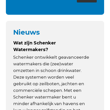
Nieuws
Wat zijn Schenker
Watermakers?
Schenker ontwikkelt geavanceerde
watermakers die (zee)water
omzetten in schoon drinkwater.
Deze systemen worden veel
gebruikt op zeilboten, jachten en
commerciële schepen. Met een
Schenker watermaker bent u
minder afhankelijk van havens en