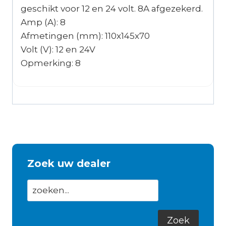
geschikt voor 12 en 24 volt. 8A afgezekerd.
Amp (A): 8
Afmetingen (mm): 110x145x70
Volt (V): 12 en 24V
Opmerking: 8
Zoek uw dealer