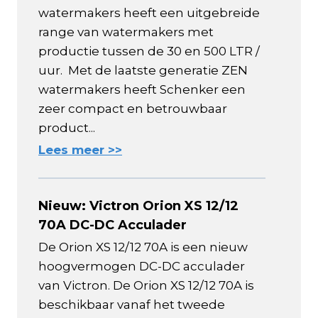
watermakers heeft een uitgebreide
range van watermakers met
productie tussen de 30 en 500 LTR /
uur. Met de laatste generatie ZEN
watermakers heeft Schenker een
zeer compact en betrouwbaar
product...
Lees meer >>
Nieuw: Victron Orion XS 12/12
70A DC-DC Acculader
De Orion XS 12/12 70A is een nieuw
hoogvermogen DC-DC acculader
van Victron. De Orion XS 12/12 70A is
beschikbaar vanaf het tweede