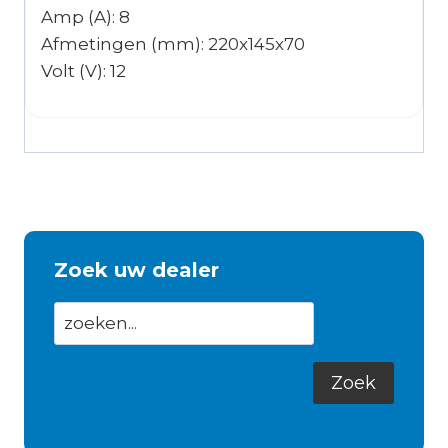
Amp (A): 8
Afmetingen (mm): 220x145x70
Volt (V): 12
Zoek uw dealer