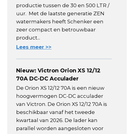
productie tussen de 30 en 500 LTR /
uur. Met de laatste generatie ZEN
watermakers heeft Schenker een
zeer compact en betrouwbaar
product...
Lees meer >>
Nieuw: Victron Orion XS 12/12
70A DC-DC Acculader
De Orion XS 12/12 70A is een nieuw
hoogvermogen DC-DC acculader
van Victron. De Orion XS 12/12 70A is
beschikbaar vanaf het tweede
kwartaal van 2026. De lader kan
parallel worden aangesloten voor