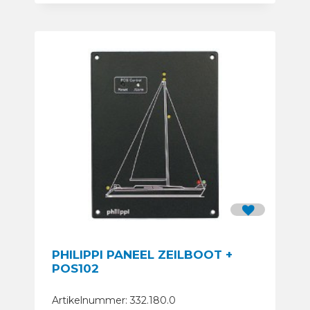
PHILIPPI PANEEL ZEILBOOT +
POS102
Artikelnummer: 332.180.0