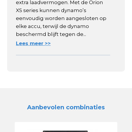
extra laadvermogen. Met de Orion
XS series kunnen dynamo’s
eenvoudig worden aangesloten op
elke accu, terwijl de dynamo
beschermd blijft tegen de...
Lees meer >>
Aanbevolen combinaties