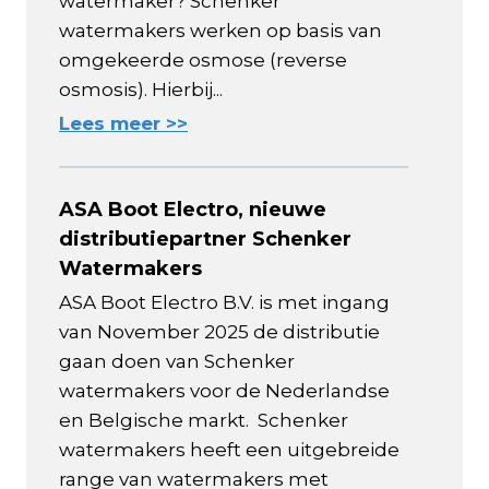
watermaker? Schenker
watermakers werken op basis van
omgekeerde osmose (reverse
osmosis). Hierbij...
Lees meer >>
ASA Boot Electro, nieuwe
distributiepartner Schenker
Watermakers
ASA Boot Electro B.V. is met ingang
van November 2025 de distributie
gaan doen van Schenker
watermakers voor de Nederlandse
en Belgische markt. Schenker
watermakers heeft een uitgebreide
range van watermakers met