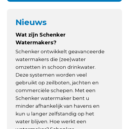
Nieuws
Wat zijn Schenker
Watermakers?
Schenker ontwikkelt geavanceerde
watermakers die (zee)water
omzetten in schoon drinkwater.
Deze systemen worden veel
gebruikt op zeilboten, jachten en
commerciële schepen. Met een
Schenker watermaker bent u
minder afhankelijk van havens en
kun u langer zelfstandig op het
water blijven. Hoe werkt een