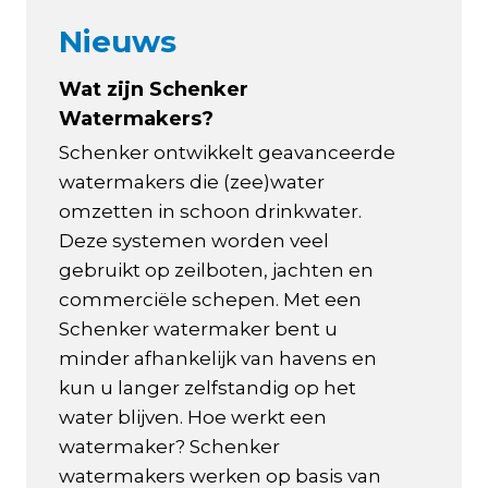
Nieuws
Wat zijn Schenker
Watermakers?
Schenker ontwikkelt geavanceerde
watermakers die (zee)water
omzetten in schoon drinkwater.
Deze systemen worden veel
gebruikt op zeilboten, jachten en
commerciële schepen. Met een
Schenker watermaker bent u
minder afhankelijk van havens en
kun u langer zelfstandig op het
water blijven. Hoe werkt een
watermaker? Schenker
watermakers werken op basis van