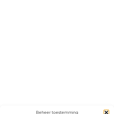
Beheer toestemming