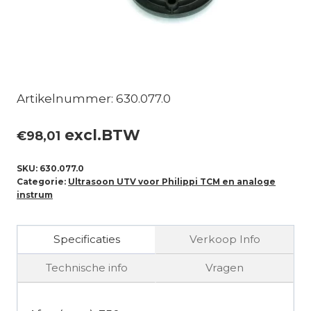
Artikelnummer: 630.077.0
excl.BTW
€
98,01
SKU:
630.077.0
Categorie:
Ultrasoon UTV voor Philippi TCM en analoge
instrum
Specificaties
Verkoop Info
Technische info
Vragen