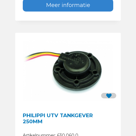
Meer informatie
PHILIPPI UTV TANKGEVER
250MM
Artikelnummer: 630.060.0