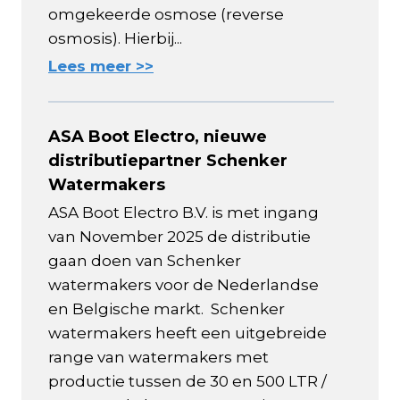
omgekeerde osmose (reverse
osmosis). Hierbij...
Lees meer >>
ASA Boot Electro, nieuwe
distributiepartner Schenker
Watermakers
ASA Boot Electro B.V. is met ingang
van November 2025 de distributie
gaan doen van Schenker
watermakers voor de Nederlandse
en Belgische markt. Schenker
watermakers heeft een uitgebreide
range van watermakers met
productie tussen de 30 en 500 LTR /