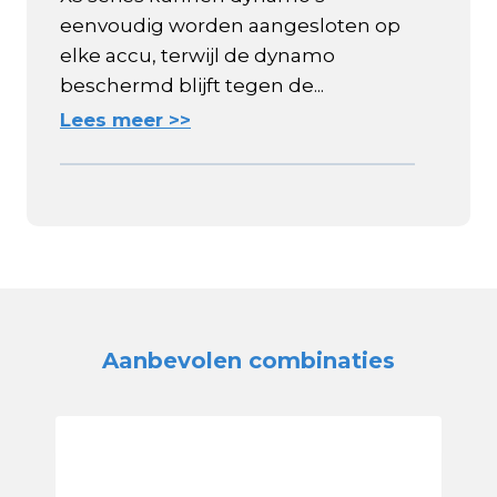
eenvoudig worden aangesloten op
elke accu, terwijl de dynamo
beschermd blijft tegen de...
Lees meer >>
Aanbevolen combinaties