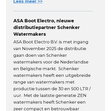
Lees meer >>
ASA Boot Electro, nieuwe
distributiepartner Schenker
Watermakers
ASA Boot Electro B.V. is met ingang
van November 2025 de distributie
gaan doen van Schenker
watermakers voor de Nederlandse
en Belgische markt. Schenker
watermakers heeft een uitgebreide
range van watermakers met
productie tussen de 30 en 500 LTR /
uur. Met de laatste generatie ZEN
watermakers heeft Schenker een
zeer compact en betrouwbaar