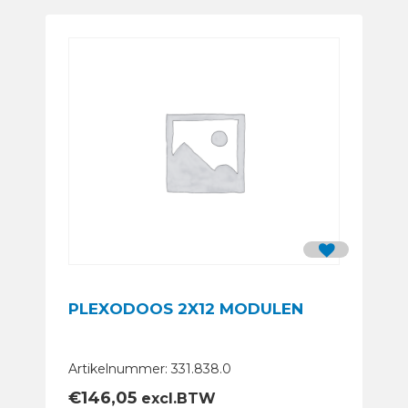
PLEXODOOS 2X12 MODULEN
Artikelnummer: 331.838.0
€
146,05
excl.BTW