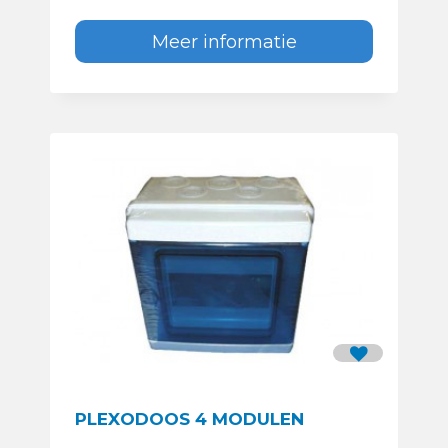
Meer informatie
PLEXODOOS 4 MODULEN