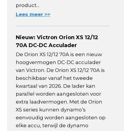
product...
Lees meer >>
Nieuw: Victron Orion XS 12/12
70A DC-DC Acculader
De Orion XS 12/12 70A is een nieuw
hoogvermogen DC-DC acculader
van Victron. De Orion XS 12/12 70A is
beschikbaar vanaf het tweede
kwartaal van 2026. De lader kan
parallel worden aangesloten voor
extra laadvermogen. Met de Orion
XS series kunnen dynamo’s
eenvoudig worden aangesloten op
elke accu, terwijl de dynamo