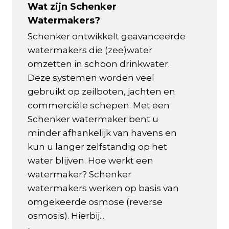
Wat zijn Schenker
Watermakers?
Schenker ontwikkelt geavanceerde
watermakers die (zee)water
omzetten in schoon drinkwater.
Deze systemen worden veel
gebruikt op zeilboten, jachten en
commerciële schepen. Met een
Schenker watermaker bent u
minder afhankelijk van havens en
kun u langer zelfstandig op het
water blijven. Hoe werkt een
watermaker? Schenker
watermakers werken op basis van
omgekeerde osmose (reverse
osmosis). Hierbij...