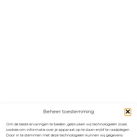
Beheer toestemming
Om de beste ervaringen te bieden, gebruiken wij technologieën zoals
cookies om informatie over je apparaat op te slaan en/of te raadplegen.
Door in te stemmen met deze technologieën kunnen wij gegevens