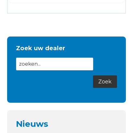
Zoek uw dealer
Nieuws