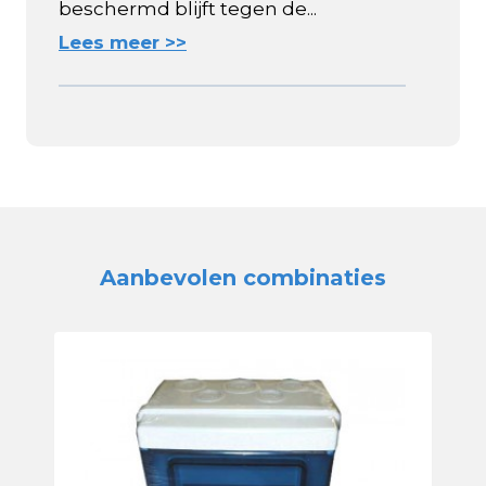
beschermd blijft tegen de...
Lees meer >>
Aanbevolen combinaties