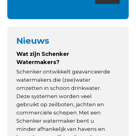
Nieuws
Wat zijn Schenker
Watermakers?
Schenker ontwikkelt geavanceerde
watermakers die (zee)water
omzetten in schoon drinkwater.
Deze systemen worden veel
gebruikt op zeilboten, jachten en
commerciële schepen. Met een
Schenker watermaker bent u
minder afhankelijk van havens en