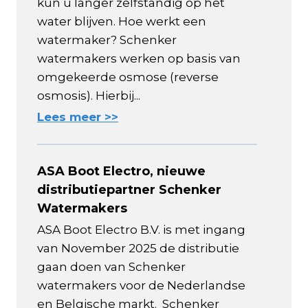
kun u langer zelfstandig op het
water blijven. Hoe werkt een
watermaker? Schenker
watermakers werken op basis van
omgekeerde osmose (reverse
osmosis). Hierbij...
Lees meer >>
ASA Boot Electro, nieuwe
distributiepartner Schenker
Watermakers
ASA Boot Electro B.V. is met ingang
van November 2025 de distributie
gaan doen van Schenker
watermakers voor de Nederlandse
en Belgische markt. Schenker