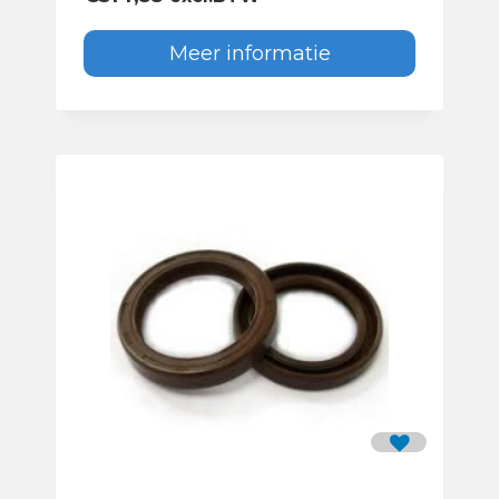
Meer informatie