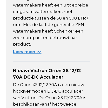
watermakers heeft een uitgebreide
range van watermakers met
productie tussen de 30 en 500 LTR /
uur. Met de laatste generatie ZEN
watermakers heeft Schenker een
zeer compact en betrouwbaar
product...
Lees meer >>
Nieuw: Victron Orion XS 12/12
70A DC-DC Acculader
De Orion XS 12/12 70A is een nieuw
hoogvermogen DC-DC acculader
van Victron. De Orion XS 12/12 70A is
beschikbaar vanaf het tweede