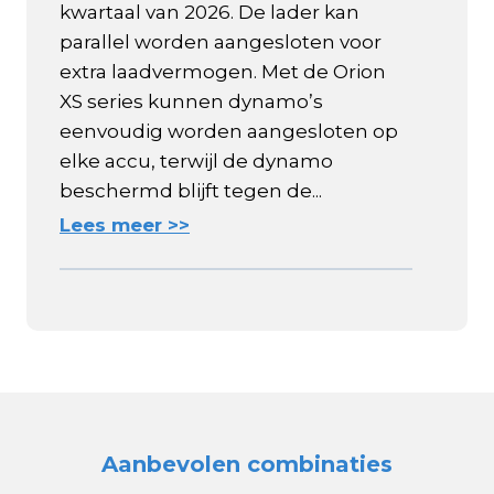
kwartaal van 2026. De lader kan
parallel worden aangesloten voor
extra laadvermogen. Met de Orion
XS series kunnen dynamo’s
eenvoudig worden aangesloten op
elke accu, terwijl de dynamo
beschermd blijft tegen de...
Lees meer >>
Aanbevolen combinaties