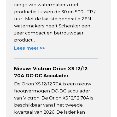
range van watermakers met
productie tussen de 30 en 500 LTR /
uur. Met de laatste generatie ZEN
watermakers heeft Schenker een
zeer compact en betrouwbaar
product...
Lees meer >>
Nieuw: Victron Orion XS 12/12
70A DC-DC Acculader
De Orion XS 12/12 70A is een nieuw
hoogvermogen DC-DC acculader
van Victron. De Orion XS 12/12 70A is
beschikbaar vanaf het tweede
kwartaal van 2026. De lader kan