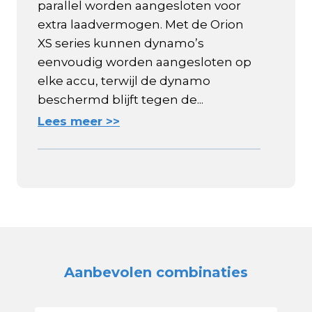
parallel worden aangesloten voor
extra laadvermogen. Met de Orion
XS series kunnen dynamo’s
eenvoudig worden aangesloten op
elke accu, terwijl de dynamo
beschermd blijft tegen de...
Lees meer >>
Aanbevolen combinaties