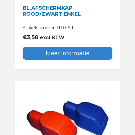
BL.AFSCHERMKAP
ROOD/ZWART ENKEL
Artikelnummer: 111.019.1
€
3,58
excl.BTW
Meer informatie