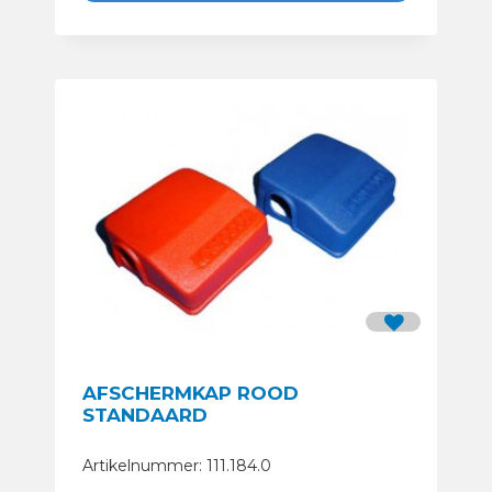
AFSCHERMKAP ROOD
STANDAARD
Artikelnummer: 111.184.0