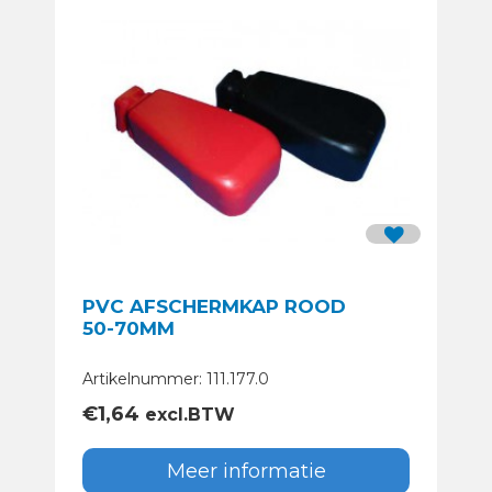
PVC AFSCHERMKAP ROOD
50-70MM
Artikelnummer: 111.177.0
€
1,64
excl.BTW
Meer informatie