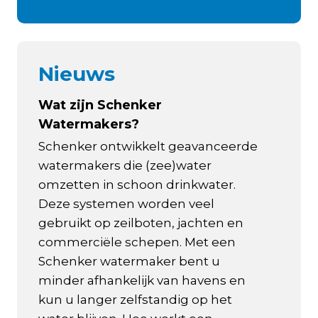
Nieuws
Wat zijn Schenker
Watermakers?
Schenker ontwikkelt geavanceerde
watermakers die (zee)water
omzetten in schoon drinkwater.
Deze systemen worden veel
gebruikt op zeilboten, jachten en
commerciële schepen. Met een
Schenker watermaker bent u
minder afhankelijk van havens en
kun u langer zelfstandig op het