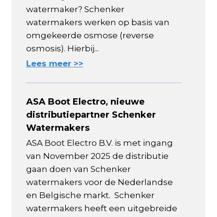
watermaker? Schenker
watermakers werken op basis van
omgekeerde osmose (reverse
osmosis). Hierbij...
Lees meer >>
ASA Boot Electro, nieuwe
distributiepartner Schenker
Watermakers
ASA Boot Electro B.V. is met ingang
van November 2025 de distributie
gaan doen van Schenker
watermakers voor de Nederlandse
en Belgische markt. Schenker
watermakers heeft een uitgebreide