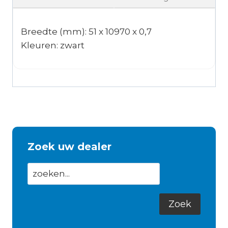
Breedte (mm): 51 x 10970 x 0,7
Kleuren: zwart
Zoek uw dealer