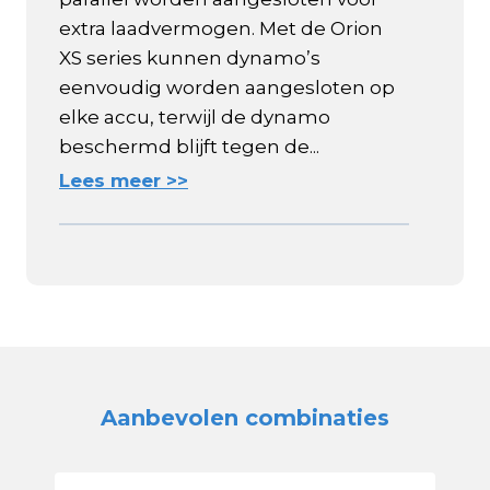
extra laadvermogen. Met de Orion
XS series kunnen dynamo’s
eenvoudig worden aangesloten op
elke accu, terwijl de dynamo
beschermd blijft tegen de...
Lees meer >>
Aanbevolen combinaties