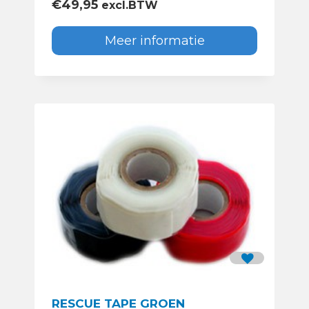
€
49,95
excl.BTW
Meer informatie
RESCUE TAPE GROEN