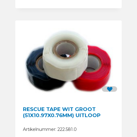
RESCUE TAPE WIT GROOT
(51X10.97X0.76MM) UITLOOP
Artikelnummer: 222.581.0