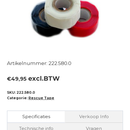
Artikelnummer: 222.580.0
excl.BTW
€
49,95
SKU:
222.580.0
Categorie:
Rescue Tape
Specificaties
Verkoop Info
Technische info
Vragen