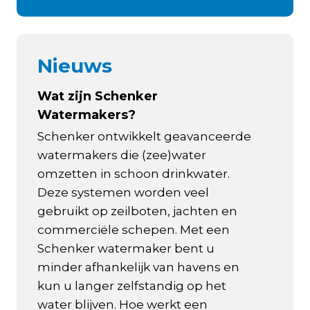
Nieuws
Wat zijn Schenker
Watermakers?
Schenker ontwikkelt geavanceerde
watermakers die (zee)water
omzetten in schoon drinkwater.
Deze systemen worden veel
gebruikt op zeilboten, jachten en
commerciële schepen. Met een
Schenker watermaker bent u
minder afhankelijk van havens en
kun u langer zelfstandig op het
water blijven. Hoe werkt een